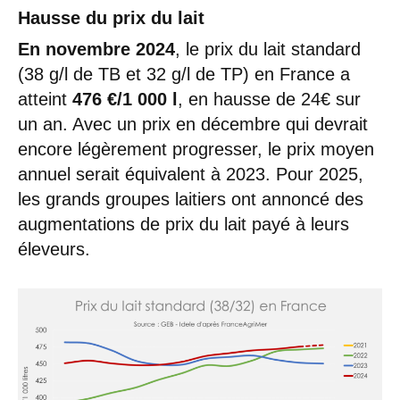
Hausse du prix du lait
En novembre 2024
, le prix du lait standard
(38 g/l de TB et 32 g/l de TP) en France a
atteint
476 €/1 000 l
, en hausse de 24€ sur
un an. Avec un prix en décembre qui devrait
encore légèrement progresser, le prix moyen
annuel serait équivalent à 2023. Pour 2025,
les grands groupes laitiers ont annoncé des
augmentations de prix du lait payé à leurs
éleveurs.