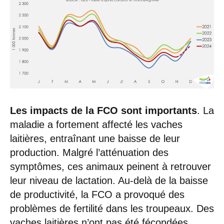
Les impacts de la FCO sont importants
. La
maladie a fortement affecté les vaches
laitières, entraînant une baisse de leur
production. Malgré l’atténuation des
symptômes, ces animaux peinent à retrouver
leur niveau de lactation. Au-delà de la baisse
de productivité, la FCO a provoqué des
problèmes de fertilité dans les troupeaux. Des
vaches laitières n’ont pas été fécondées,