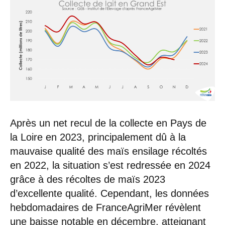
Après un net recul de la collecte en Pays de
la Loire en 2023, principalement dû à la
mauvaise qualité des maïs ensilage récoltés
en 2022, la situation s’est redressée en 2024
grâce à des récoltes de maïs 2023
d’excellente qualité. Cependant, les données
hebdomadaires de FranceAgriMer révèlent
une baisse notable en décembre, atteignant