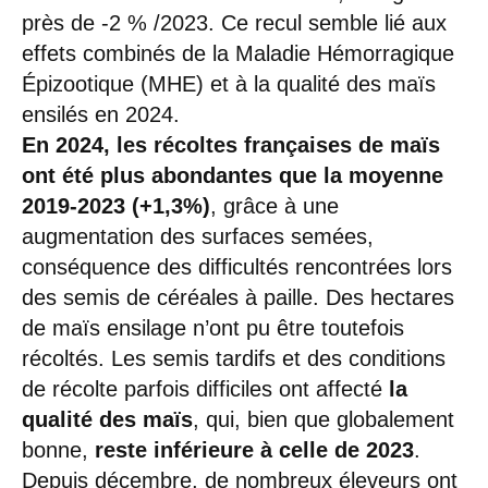
près de -2 % /2023. Ce recul semble lié aux
effets combinés de la Maladie Hémorragique
Épizootique (MHE) et à la qualité des maïs
ensilés en 2024.
En 2024, les récoltes françaises de maïs
ont été plus abondantes que la moyenne
2019-2023 (+1,3%)
, grâce à une
augmentation des surfaces semées,
conséquence des difficultés rencontrées lors
des semis de céréales à paille. Des hectares
de maïs ensilage n’ont pu être toutefois
récoltés. Les semis tardifs et des conditions
de récolte parfois difficiles ont affecté
la
qualité des maïs
, qui, bien que globalement
bonne,
reste inférieure à celle de 2023
.
Depuis décembre, de nombreux éleveurs ont