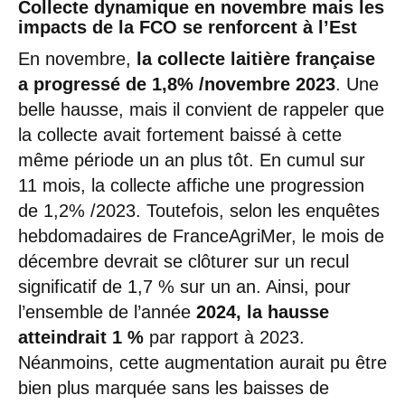
Collecte dynamique en novembre mais les
impacts de la FCO se renforcent à l’Est
En novembre,
la collecte laitière française
a progressé de 1,8% /novembre 2023
. Une
belle hausse, mais il convient de rappeler que
la collecte avait fortement baissé à cette
même période un an plus tôt. En cumul sur
11 mois, la collecte affiche une progression
de 1,2% /2023. Toutefois, selon les enquêtes
hebdomadaires de FranceAgriMer, le mois de
décembre devrait se clôturer sur un recul
significatif de 1,7 % sur un an. Ainsi, pour
l’ensemble de l’année
2024, la hausse
atteindrait 1 %
par rapport à 2023.
Néanmoins, cette augmentation aurait pu être
bien plus marquée sans les baisses de