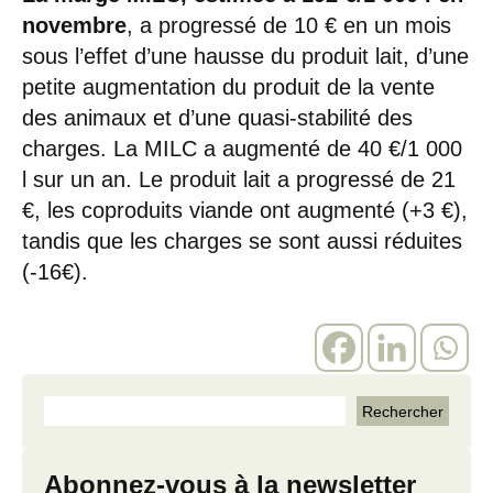
novembre
, a progressé de 10 € en un mois
sous l’effet d’une hausse du produit lait, d’une
petite augmentation du produit de la vente
des animaux et d’une quasi-stabilité des
charges. La MILC a augmenté de 40 €/1 000
l sur un an. Le produit lait a progressé de 21
€, les coproduits viande ont augmenté (+3 €),
tandis que les charges se sont aussi réduites
(-16€).
Abonnez-vous à la newsletter