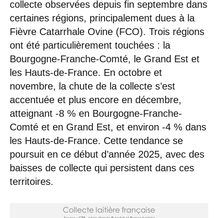
collecte observées depuis fin septembre dans
certaines régions, principalement dues à la
Fièvre Catarrhale Ovine (FCO). Trois régions
ont été particulièrement touchées : la
Bourgogne-Franche-Comté, le Grand Est et
les Hauts-de-France. En octobre et
novembre, la chute de la collecte s’est
accentuée et plus encore en décembre,
atteignant -8 % en Bourgogne-Franche-
Comté et en Grand Est, et environ -4 % dans
les Hauts-de-France. Cette tendance se
poursuit en ce début d’année 2025, avec des
baisses de collecte qui persistent dans ces
territoires.