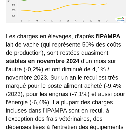
Les charges en élevages, d’après l’
IPAMPA
lait de vache (qui représente 50% des coûts
de production), sont restées quasiment
stables en novembre 2024
d’un mois sur
l’autre (-0,2%) et ont diminué de 4,1% /
novembre 2023. Sur un an le recul est très
marqué pour le poste aliment acheté (-9,4%
/2023), pour les engrais (-7,1%) et aussi pour
l’énergie (-6,4%). La plupart des charges
incluses dans l’IPAMPA sont en recul, à
l’exception des frais vétérinaires, des
dépenses liées à l’entretien des équipements