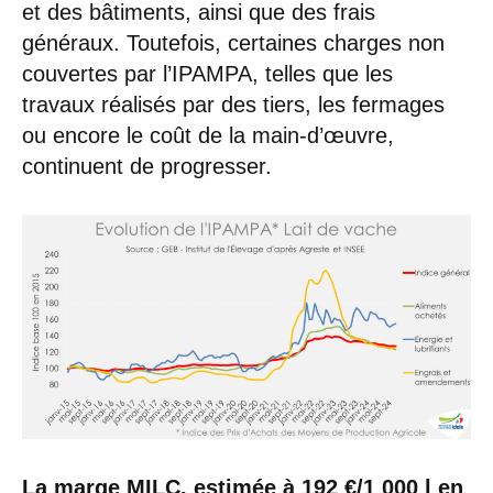
et des bâtiments, ainsi que des frais
généraux. Toutefois, certaines charges non
couvertes par l’IPAMPA, telles que les
travaux réalisés par des tiers, les fermages
ou encore le coût de la main-d’œuvre,
continuent de progresser.
La marge MILC, estimée à 192 €/1 000 l en