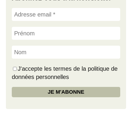
J'accepte les termes de la politique de
données personnelles