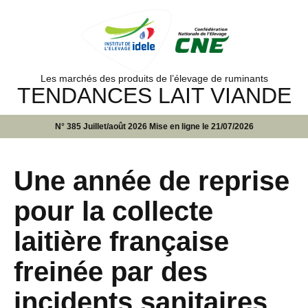
Les marchés des produits de l’élevage de ruminants
TENDANCES LAIT VIANDE
N° 385 Juillet/août 2026 Mise en ligne le 21/07/2026
Une année de reprise
pour la collecte
laitière française
freinée par des
incidents sanitaires