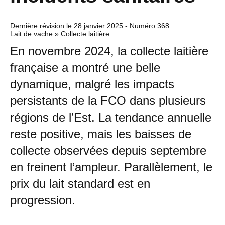
Dernière révision le
28 janvier 2025
- Numéro 368
Lait de vache » Collecte laitière
En novembre 2024, la collecte laitière
française a montré une belle
dynamique, malgré les impacts
persistants de la FCO dans plusieurs
régions de l’Est. La tendance annuelle
reste positive, mais les baisses de
collecte observées depuis septembre
en freinent l’ampleur. Parallèlement, le
prix du lait standard est en
progression.