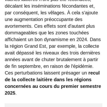
décalant les inséminations fécondantes et,
par conséquent, les vêlages. À cela s’ajoute
une augmentation préoccupante des
avortements. Ces effets sont d’autant plus
dommageables que les zones touchées
affichaient un bon dynamisme en 2024. Dans
la région Grand Est, par exemple, la collecte
avait dépassé les niveaux des trois dernières
années avant de chuter brutalement à partir
de fin septembre, en raison de l’épidémie.
Ces perturbations laissent présager un
recul
de la collecte laitière dans les régions
concernées au cours du premier semestre
2025
.