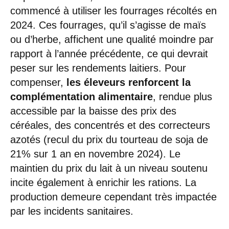
commencé à utiliser les fourrages récoltés en
2024. Ces fourrages, qu’il s’agisse de maïs
ou d’herbe, affichent une qualité moindre par
rapport à l’année précédente, ce qui devrait
peser sur les rendements laitiers. Pour
compenser,
les éleveurs renforcent la
complémentation alimentaire
, rendue plus
accessible par la baisse des prix des
céréales, des concentrés et des correcteurs
azotés (recul du prix du tourteau de soja de
21% sur 1 an en novembre 2024). Le
maintien du prix du lait à un niveau soutenu
incite également à enrichir les rations. La
production demeure cependant très impactée
par les incidents sanitaires.