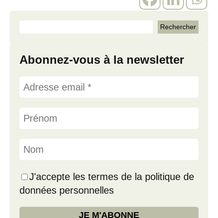
Abonnez-vous à la newsletter
J'accepte les termes de la politique de
données personnelles