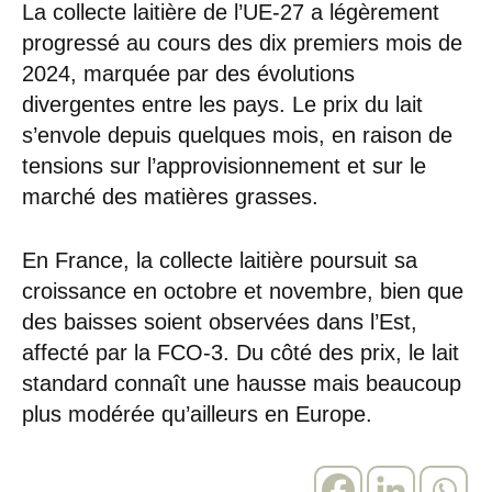
La collecte laitière de l’UE-27 a légèrement
progressé au cours des dix premiers mois de
2024, marquée par des évolutions
divergentes entre les pays. Le prix du lait
s’envole depuis quelques mois, en raison de
tensions sur l’approvisionnement et sur le
marché des matières grasses.
En France, la collecte laitière poursuit sa
croissance en octobre et novembre, bien que
des baisses soient observées dans l’Est,
affecté par la FCO-3. Du côté des prix, le lait
standard connaît une hausse mais beaucoup
plus modérée qu’ailleurs en Europe.