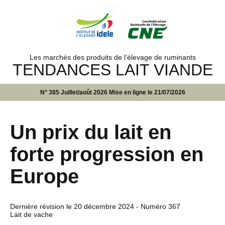
Les marchés des produits de l’élevage de ruminants
TENDANCES LAIT VIANDE
N° 385 Juillet/août 2026 Mise en ligne le 21/07/2026
Un prix du lait en
forte progression en
Europe
Dernière révision le
20 décembre 2024
- Numéro 367
Lait de vache