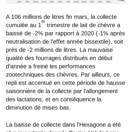
A 106 millions de litres fin mars, la collecte
er
cumulée au 1
trimestre de lait de chèvre a
baissé de -2% par rapport à 2020 (-1% après
neutralisation de l’effet année bissextile), soit
près de -2 millions de litres. La mauvaise
qualité des fourrages distribués en début
d’année a freiné les performances
zootechniques des chèvres. Par ailleurs, ce
repli est accentué en cette période de hausse
saisonnière de la collecte par l’allongement
des lactations, et en conséquence la
diminution de mises bas.
La baisse de collecte dans l’Hexagone a été