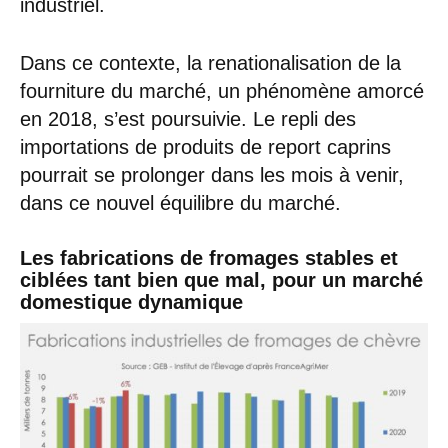
industriel.
Dans ce contexte, la renationalisation de la
fourniture du marché, un phénomène amorcé
en 2018, s’est poursuivie. Le repli des
importations de produits de report caprins
pourrait se prolonger dans les mois à venir,
dans ce nouvel équilibre du marché.
Les fabrications de fromages stables et
ciblées tant bien que mal, pour un marché
domestique dynamique