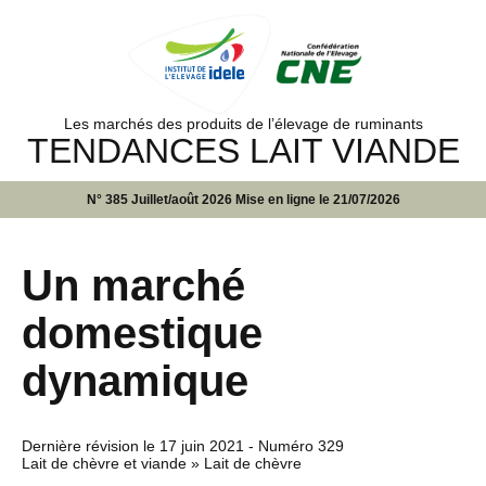
Les marchés des produits de l’élevage de ruminants
TENDANCES LAIT VIANDE
N° 385 Juillet/août 2026 Mise en ligne le 21/07/2026
Un marché
domestique
dynamique
Dernière révision le
17 juin 2021
- Numéro 329
Lait de chèvre et viande » Lait de chèvre