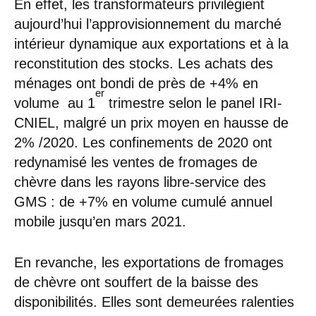
En effet, les transformateurs privilégient
aujourd’hui l’approvisionnement du marché
intérieur dynamique aux exportations et à la
reconstitution des stocks. Les achats des
ménages ont bondi de près de +4% en
er
volume au 1
trimestre selon le panel IRI-
CNIEL, malgré un prix moyen en hausse de
2% /2020. Les confinements de 2020 ont
redynamisé les ventes de fromages de
chèvre dans les rayons libre-service des
GMS : de +7% en volume cumulé annuel
mobile jusqu’en mars 2021.
En revanche, les exportations de fromages
de chèvre ont souffert de la baisse des
disponibilités. Elles sont demeurées ralenties