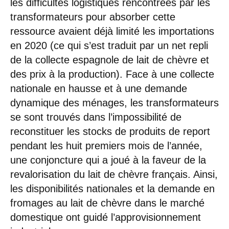
les difficultés logistiques rencontrées par les
transformateurs pour absorber cette
ressource avaient déjà limité les importations
en 2020 (ce qui s’est traduit par un net repli
de la collecte espagnole de lait de chèvre et
des prix à la production). Face à une collecte
nationale en hausse et à une demande
dynamique des ménages, les transformateurs
se sont trouvés dans l’impossibilité de
reconstituer les stocks de produits de report
pendant les huit premiers mois de l’année,
une conjoncture qui a joué à la faveur de la
revalorisation du lait de chèvre français. Ainsi,
les disponibilités nationales et la demande en
fromages au lait de chèvre dans le marché
domestique ont guidé l’approvisionnement