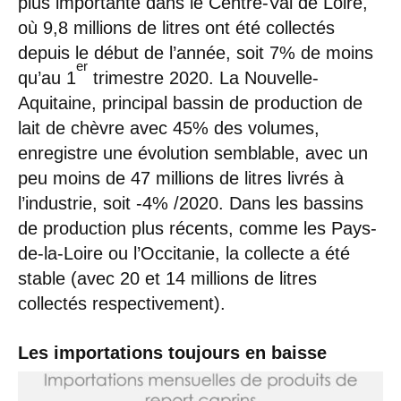
plus importante dans le Centre-Val de Loire,
où 9,8 millions de litres ont été collectés
depuis le début de l’année, soit 7% de moins
er
qu’au 1
trimestre 2020. La Nouvelle-
Aquitaine, principal bassin de production de
lait de chèvre avec 45% des volumes,
enregistre une évolution semblable, avec un
peu moins de 47 millions de litres livrés à
l’industrie, soit -4% /2020. Dans les bassins
de production plus récents, comme les Pays-
de-la-Loire ou l’Occitanie, la collecte a été
stable (avec 20 et 14 millions de litres
collectés respectivement).
Les importations toujours en baisse