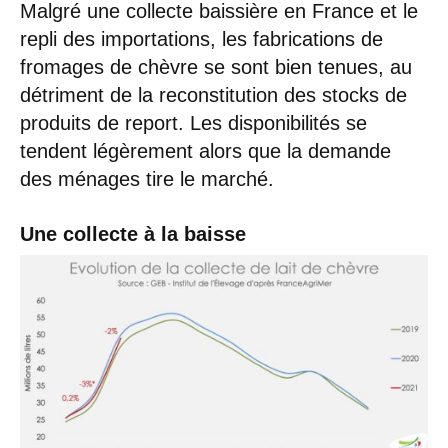
Malgré une collecte baissière en France et le
repli des importations, les fabrications de
fromages de chèvre se sont bien tenues, au
détriment de la reconstitution des stocks de
produits de report. Les disponibilités se
tendent légèrement alors que la demande
des ménages tire le marché.
Une collecte à la baisse