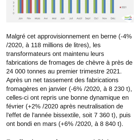
Malgré cet approvisionnement en berne (-4%
/2020, à 118 millions de litres), les
transformateurs ont maintenu leurs
fabrications de fromages de chèvre à près de
24 000 tonnes au premier trimestre 2021.
Après un net tassement des fabrications
fromagères en janvier (-6% /2020, à 8 230 t),
celles-ci ont repris une bonne dynamique en
février (+2% /2020 après neutralisation de
l’effet de l’année bissextile, soit 7 360 t), puis
ont bondi en mars (+6% /2020, à 8 840 t).