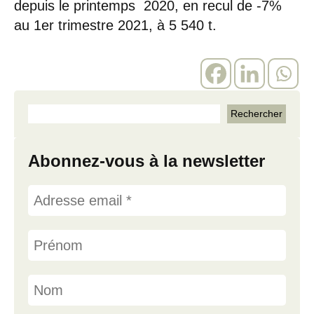
depuis le printemps 2020, en recul de -7%
au 1er trimestre 2021, à 5 540 t.
Abonnez-vous à la newsletter