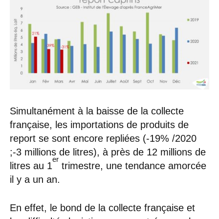
Simultanément à la baisse de la collecte
française, les importations de produits de
report se sont encore repliées (-19% /2020
;-3 millions de litres), à près de 12 millions de
er
litres au 1
trimestre, une tendance amorcée
il y a un an.
En effet, le bond de la collecte française et