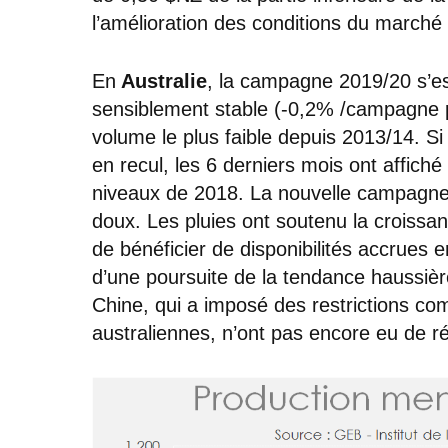
l’amélioration des conditions du marché
En
Australie
, la campagne 2019/20 s’es
sensiblement stable (-0,2% /campagne 
volume le plus faible depuis 2013/14. S
en recul, les 6 derniers mois ont affich
niveaux de 2018. La nouvelle campagne 
doux. Les pluies ont soutenu la croissa
de bénéficier de disponibilités accrues 
d’une poursuite de la tendance haussièr
Chine, qui a imposé des restrictions com
australiennes, n’ont pas encore eu de rép