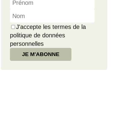
J'accepte les termes de la
politique de données
personnelles