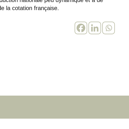
e la cotation française.