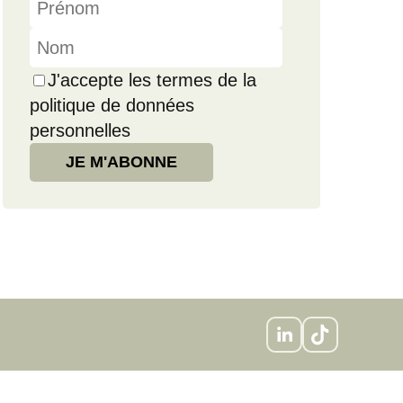
J'accepte les termes de la
politique de données
personnelles