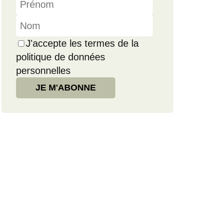
J'accepte les termes de la
politique de données
personnelles