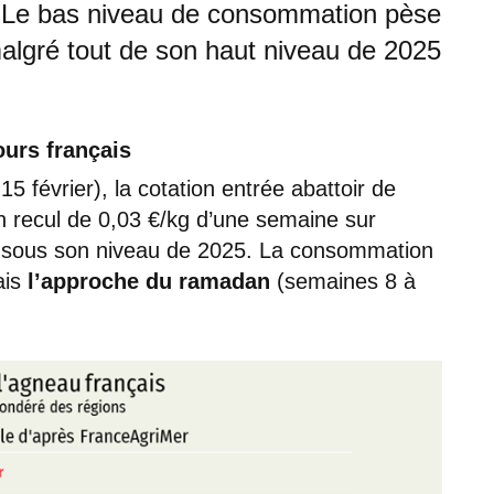
is. Le bas niveau de consommation pèse
malgré tout de son haut niveau de 2025
ours français
15 février), la cotation entrée abattoir de
n recul de 0,03 €/kg d’une semaine sur
€/kg sous son niveau de 2025. La consommation
ais
l’approche du ramadan
(semaines 8 à