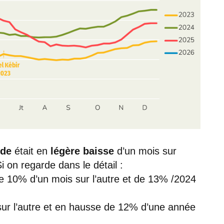
nde
était en
légère baisse
d’un mois sur
i on regarde dans le détail :
é de 10% d’un mois sur l’autre et de 13% /2024
s sur l’autre et en hausse de 12% d’une année