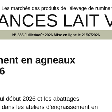
Les marchés des produits de l’élevage de rumina
ANCES LAIT 
N° 385 Juillet/août 2026 Mise en ligne le 21/07/2026
ment en agneaux
26
ul début 2026 et les abattages
 dans les ateliers d’engraissement en