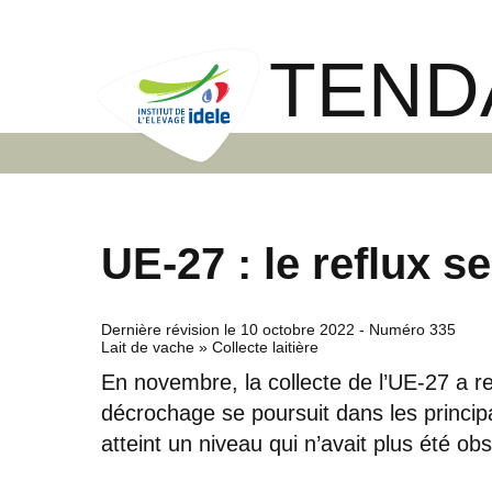
TEND
UE-27 : le reflux s
Dernière révision le
10 octobre 2022
- Numéro 335
Lait de vache » Collecte laitière
En novembre, la collecte de l’UE-27 a re
décrochage se poursuit dans les princip
atteint un niveau qui n’avait plus été ob