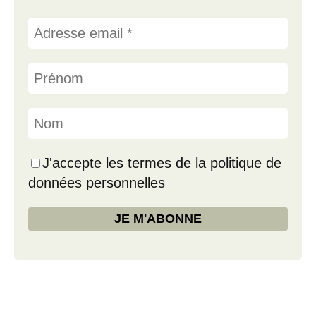
J'accepte les termes de la politique de
données personnelles