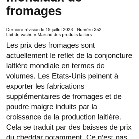
fromages
Dernière révision le
19 juillet 2023
- Numéro 352
Lait de vache » Marché des produits laitiers
Les prix des fromages sont
actuellement le reflet de la conjoncture
laitière mondiale en termes de
volumes. Les Etats-Unis peinent à
exporter les fabrications
supplémentaires de fromages et de
poudre maigre induits par la
croissance de la production laitière.
Cela se traduit par des baisses de prix
du cheddar notamment. Ce n’est pas