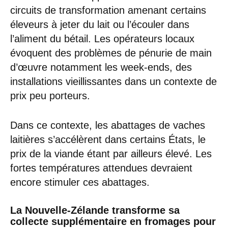
circuits de transformation amenant certains
éleveurs à jeter du lait ou l’écouler dans
l’aliment du bétail. Les opérateurs locaux
évoquent des problèmes de pénurie de main
d’œuvre notamment les week-ends, des
installations vieillissantes dans un contexte de
prix peu porteurs.
Dans ce contexte, les abattages de vaches
laitières s’accélèrent dans certains États, le
prix de la viande étant par ailleurs élevé. Les
fortes températures attendues devraient
encore stimuler ces abattages.
La Nouvelle-Zélande transforme sa
collecte supplémentaire en fromages pour