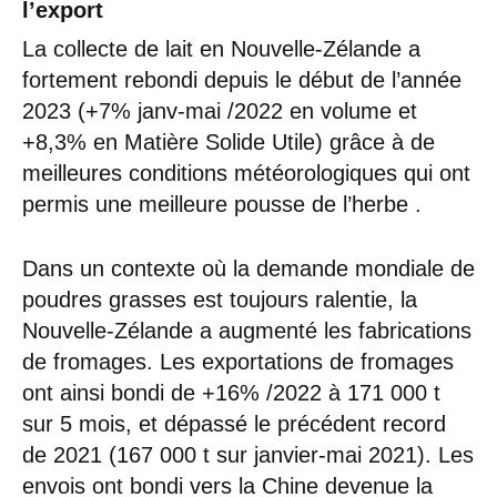
l’export
La collecte de lait en Nouvelle-Zélande a
fortement rebondi depuis le début de l’année
2023 (+7% janv-mai /2022 en volume et
+8,3% en Matière Solide Utile) grâce à de
meilleures conditions météorologiques qui ont
permis une meilleure pousse de l’herbe .
Dans un contexte où la demande mondiale de
poudres grasses est toujours ralentie, la
Nouvelle-Zélande a augmenté les fabrications
de fromages. Les exportations de fromages
ont ainsi bondi de +16% /2022 à 171 000 t
sur 5 mois, et dépassé le précédent record
de 2021 (167 000 t sur janvier-mai 2021). Les
envois ont bondi vers la Chine devenue la