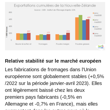
Relative stabilité sur le marché européen
Les fabrications de fromages dans l’Union
européenne sont globalement stables (+0,5%
/2022 sur la période janvier-avril 2023). Elles
ont légèrement baissé chez les deux
premiers pays fabricants (-0,5% en
Allemagne et -0,7% en France), mais elles