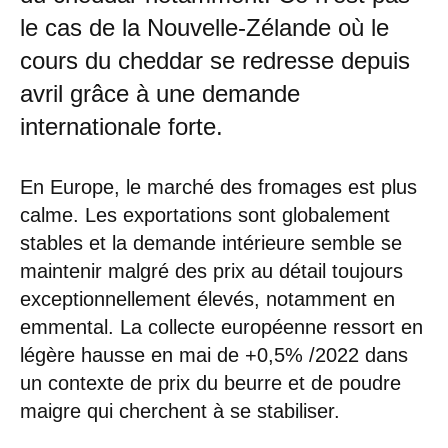
le cas de la Nouvelle-Zélande où le
cours du cheddar se redresse depuis
avril grâce à une demande
internationale forte.
En Europe, le marché des fromages est plus
calme. Les exportations sont globalement
stables et la demande intérieure semble se
maintenir malgré des prix au détail toujours
exceptionnellement élevés, notamment en
emmental. La collecte européenne ressort en
légère hausse en mai de +0,5% /2022 dans
un contexte de prix du beurre et de poudre
maigre qui cherchent à se stabiliser.