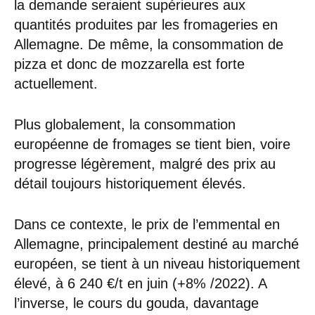
la demande seraient supérieures aux
quantités produites par les fromageries en
Allemagne. De même, la consommation de
pizza et donc de mozzarella est forte
actuellement.
Plus globalement, la consommation
européenne de fromages se tient bien, voire
progresse légèrement, malgré des prix au
détail toujours historiquement élevés.
Dans ce contexte, le prix de l’emmental en
Allemagne, principalement destiné au marché
européen, se tient à un niveau historiquement
élevé, à 6 240 €/t en juin (+8% /2022). A
l’inverse, le cours du gouda, davantage