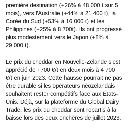
première destination (+26% à 48 000 t sur 5
mois), vers l’Australie (+44% à 21 400 t), la
Corée du Sud (+53% à 16 000 t) et les
Philippines (+25% à 8 700t). Ils ont progressé
plus modestement vers le Japon (+8% à
29 000 t).
Le prix du cheddar en Nouvelle-Zélande s’est
apprécié de +700 €/t en deux mois à 4 700
€/t en juin 2023. Cette hausse pourrait ne pas
être durable si les opérateurs néozélandais
souhaitent rester compétitifs face aux États-
Unis. Déjà, sur la plateforme du Global Dairy
Trade, les prix du cheddar sont repartis à la
baisse lors des deux enchères de juillet 2023.