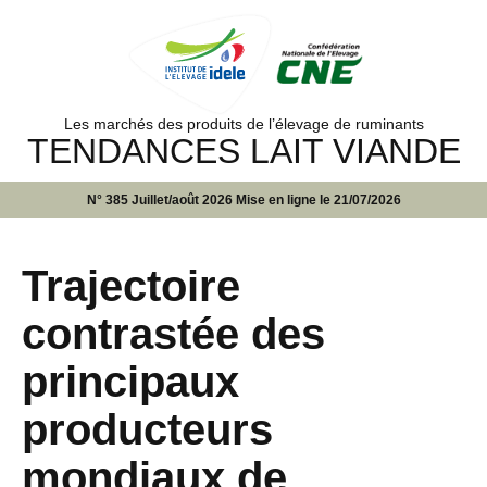
Les marchés des produits de l’élevage de ruminants
TENDANCES LAIT VIANDE
N° 385 Juillet/août 2026 Mise en ligne le 21/07/2026
Trajectoire
contrastée des
principaux
producteurs
mondiaux de