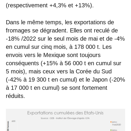
(respectivement +4,3% et +13%).
Dans le même temps, les exportations de
fromages se dégradent. Elles ont reculé de
-18% /2022 sur le seul mois de mai et de -4%
en cumul sur cinq mois, à 178 000 t. Les
envois vers le Mexique sont toujours
conséquents (+15% à 56 000 t en cumul sur
5 mois), mais ceux vers la Corée du Sud
(-42% à 19 300 t en cumul) et le Japon (-20%
à 17 000 t en cumul) se sont fortement
réduits.