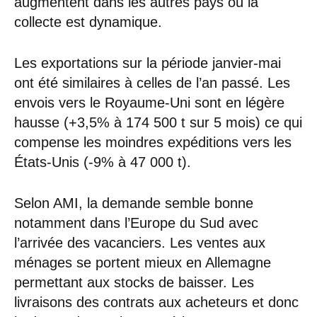
augmentent dans les autres pays où la
collecte est dynamique.
Les exportations sur la période janvier-mai
ont été similaires à celles de l’an passé. Les
envois vers le Royaume-Uni sont en légère
hausse (+3,5% à 174 500 t sur 5 mois) ce qui
compense les moindres expéditions vers les
États-Unis (-9% à 47 000 t).
Selon AMI, la demande semble bonne
notamment dans l’Europe du Sud avec
l’arrivée des vacanciers. Les ventes aux
ménages se portent mieux en Allemagne
permettant aux stocks de baisser. Les
livraisons des contrats aux acheteurs et donc