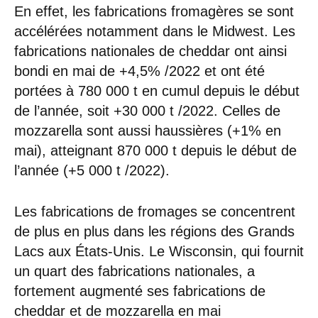
En effet, les fabrications fromagères se sont
accélérées notamment dans le Midwest. Les
fabrications nationales de cheddar ont ainsi
bondi en mai de +4,5% /2022 et ont été
portées à 780 000 t en cumul depuis le début
de l’année, soit +30 000 t /2022. Celles de
mozzarella sont aussi haussières (+1% en
mai), atteignant 870 000 t depuis le début de
l’année (+5 000 t /2022).
Les fabrications de fromages se concentrent
de plus en plus dans les régions des Grands
Lacs aux États-Unis. Le Wisconsin, qui fournit
un quart des fabrications nationales, a
fortement augmenté ses fabrications de
cheddar et de mozzarella en mai