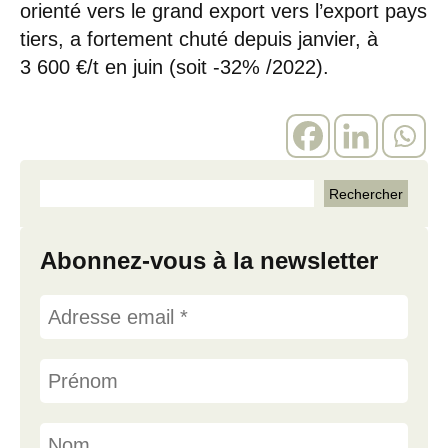
orienté vers le grand export vers l’export pays
tiers, a fortement chuté depuis janvier, à
3 600 €/t en juin (soit -32% /2022).
Abonnez-vous à la newsletter