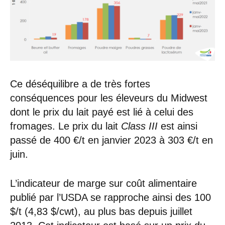
Ce déséquilibre a de très fortes
conséquences pour les éleveurs du Midwest
dont le prix du lait payé est lié à celui des
fromages. Le prix du lait
Class III
est ainsi
passé de 400 €/t en janvier 2023 à 303 €/t en
juin.
L’indicateur de marge sur coût alimentaire
publié par l’USDA se rapproche ainsi des 100
$/t (4,83 $/cwt), au plus bas depuis juillet