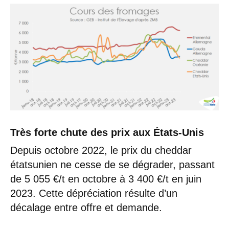
Très forte chute des prix aux États-Unis
Depuis octobre 2022, le prix du cheddar
étatsunien ne cesse de se dégrader, passant
de 5 055 €/t en octobre à 3 400 €/t en juin
2023. Cette dépréciation résulte d’un
décalage entre offre et demande.