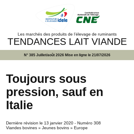
Les marchés des produits de l’élevage de ruminants
TENDANCES LAIT VIANDE
N° 385 Juillet/août 2026 Mise en ligne le 21/07/2026
Toujours sous
pression, sauf en
Italie
Dernière révision le
13 janvier 2020
- Numéro 308
Viandes bovines » Jeunes bovins » Europe