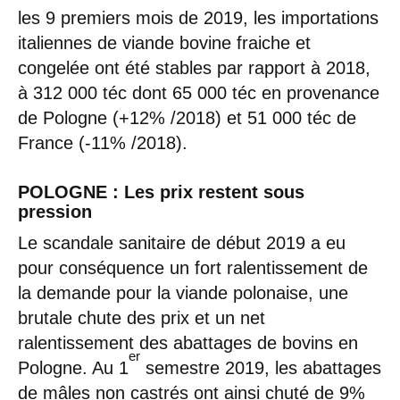
les 9 premiers mois de 2019, les importations
italiennes de viande bovine fraiche et
congelée ont été stables par rapport à 2018,
à 312 000 téc dont 65 000 téc en provenance
de Pologne (+12% /2018) et 51 000 téc de
France (-11% /2018).
POLOGNE : Les prix restent sous
pression
Le scandale sanitaire de début 2019 a eu
pour conséquence un fort ralentissement de
la demande pour la viande polonaise, une
brutale chute des prix et un net
ralentissement des abattages de bovins en
er
Pologne. Au 1
semestre 2019, les abattages
de mâles non castrés ont ainsi chuté de 9%