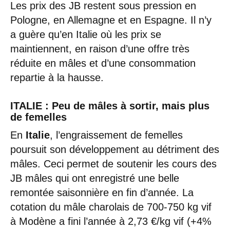
Les prix des JB restent sous pression en
Pologne, en Allemagne et en Espagne. Il n’y
a guère qu’en Italie où les prix se
maintiennent, en raison d’une offre très
réduite en mâles et d’une consommation
repartie à la hausse.
ITALIE : Peu de mâles à sortir, mais plus
de femelles
En
Italie
, l’engraissement de femelles
poursuit son développement au détriment des
mâles. Ceci permet de soutenir les cours des
JB mâles qui ont enregistré une belle
remontée saisonnière en fin d’année. La
cotation du mâle charolais de 700-750 kg vif
à Modène a fini l’année à 2,73 €/kg vif (+4%