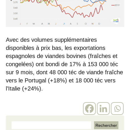
Avec des volumes supplémentaires
disponibles à prix bas, les exportations
espagnoles de viandes bovines (fraîches et
congelées) ont bondi de 17% à 153 000 téc
sur 9 mois, dont 48 000 téc de viande fraîche
vers le Portugal (+18%) et 18 000 téc vers
l’Italie (+24%).