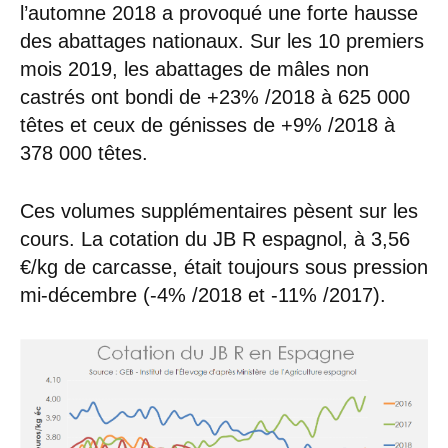
l’automne 2018 a provoqué une forte hausse
des abattages nationaux. Sur les 10 premiers
mois 2019, les abattages de mâles non
castrés ont bondi de +23% /2018 à 625 000
têtes et ceux de génisses de +9% /2018 à
378 000 têtes.
Ces volumes supplémentaires pèsent sur les
cours. La cotation du JB R espagnol, à 3,56
€/kg de carcasse, était toujours sous pression
mi-décembre (-4% /2018 et -11% /2017).