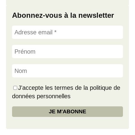
Abonnez-vous à la newsletter
J'accepte les termes de la politique de
données personnelles