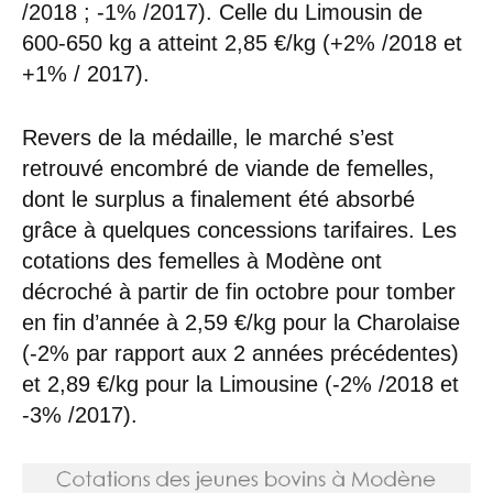
/2018 ; -1% /2017). Celle du Limousin de
600-650 kg a atteint 2,85 €/kg (+2% /2018 et
+1% / 2017).
Revers de la médaille, le marché s’est
retrouvé encombré de viande de femelles,
dont le surplus a finalement été absorbé
grâce à quelques concessions tarifaires. Les
cotations des femelles à Modène ont
décroché à partir de fin octobre pour tomber
en fin d’année à 2,59 €/kg pour la Charolaise
(-2% par rapport aux 2 années précédentes)
et 2,89 €/kg pour la Limousine (-2% /2018 et
-3% /2017).