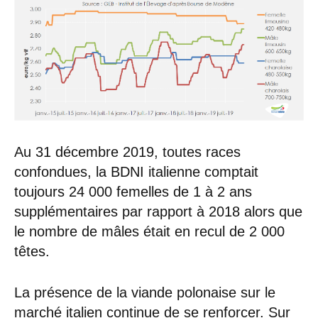
Au 31 décembre 2019, toutes races
confondues, la BDNI italienne comptait
toujours 24 000 femelles de 1 à 2 ans
supplémentaires par rapport à 2018 alors que
le nombre de mâles était en recul de 2 000
têtes.
La présence de la viande polonaise sur le
marché italien continue de se renforcer. Sur