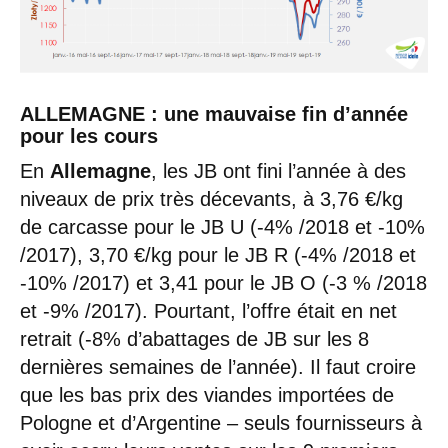
ALLEMAGNE : une mauvaise fin d’année
pour les cours
En
Allemagne
, les JB ont fini l’année à des
niveaux de prix très décevants, à 3,76 €/kg
de carcasse pour le JB U (-4% /2018 et -10%
/2017), 3,70 €/kg pour le JB R (-4% /2018 et
-10% /2017) et 3,41 pour le JB O (-3 % /2018
et -9% /2017). Pourtant, l’offre était en net
retrait (-8% d’abattages de JB sur les 8
dernières semaines de l’année). Il faut croire
que les bas prix des viandes importées de
Pologne et d’Argentine – seuls fournisseurs à