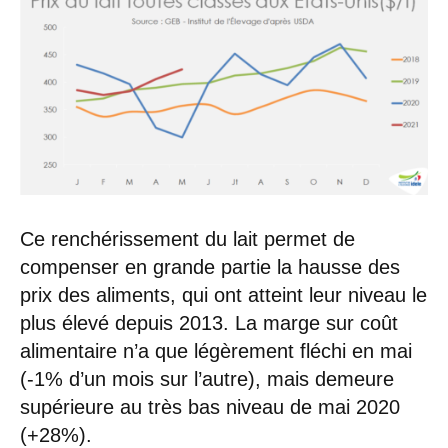
Ce renchérissement du lait permet de
compenser en grande partie la hausse des
prix des aliments, qui ont atteint leur niveau le
plus élevé depuis 2013. La marge sur coût
alimentaire n’a que légèrement fléchi en mai
(-1% d’un mois sur l’autre), mais demeure
supérieure au très bas niveau de mai 2020
(+28%).