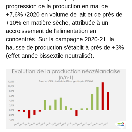
progression de la production en mai de
+7,6% /2020 en volume de lait et de près de
+10% en matière sèche, attribuée à un
accroissement de l’alimentation en
concentrés. Sur la campagne 2020-21, la
hausse de production s’établit à près de +3%
(effet année bissextile neutralisé).