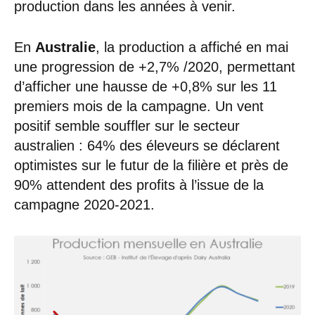
production dans les années à venir.
En
Australie
, la production a affiché en mai
une progression de +2,7% /2020, permettant
d’afficher une hausse de +0,8% sur les 11
premiers mois de la campagne. Un vent
positif semble souffler sur le secteur
australien : 64% des éleveurs se déclarent
optimistes sur le futur de la filière et près de
90% attendent des profits à l’issue de la
campagne 2020-2021.