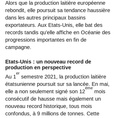
Alors que la production laitière européenne
rebondit, elle poursuit sa tendance haussière
dans les autres principaux bassins
exportateurs. Aux Etats-Unis, elle bat des
records tandis qu’elle affiche en Océanie des
progressions importantes en fin de
campagne.
Etats-Unis : un nouveau record de
production en perspective
er
Au 1
semestre 2021, la production laitière
étatsunienne poursuit sur sa lancée. En mai,
ème
elle a non seulement signé son 12
mois
consécutif de hausse mais également un
nouveau record historique, tous mois
confondus, à 9 millions de tonnes. Cette