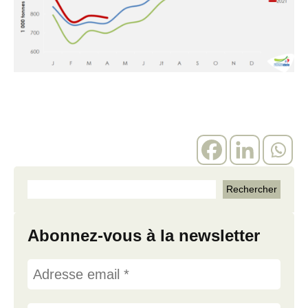
Abonnez-vous à la newsletter