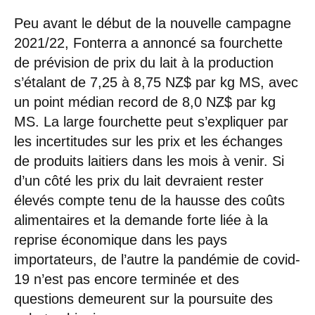
Peu avant le début de la nouvelle campagne
2021/22, Fonterra a annoncé sa fourchette
de prévision de prix du lait à la production
s’étalant de 7,25 à 8,75 NZ$ par kg MS, avec
un point médian record de 8,0 NZ$ par kg
MS. La large fourchette peut s’expliquer par
les incertitudes sur les prix et les échanges
de produits laitiers dans les mois à venir. Si
d’un côté les prix du lait devraient rester
élevés compte tenu de la hausse des coûts
alimentaires et la demande forte liée à la
reprise économique dans les pays
importateurs, de l’autre la pandémie de covid-
19 n’est pas encore terminée et des
questions demeurent sur la poursuite des