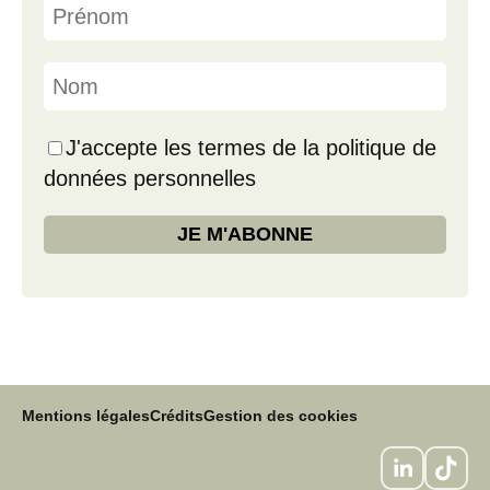
J'accepte les termes de la politique de
données personnelles
Mentions légales
Crédits
Gestion des cookies