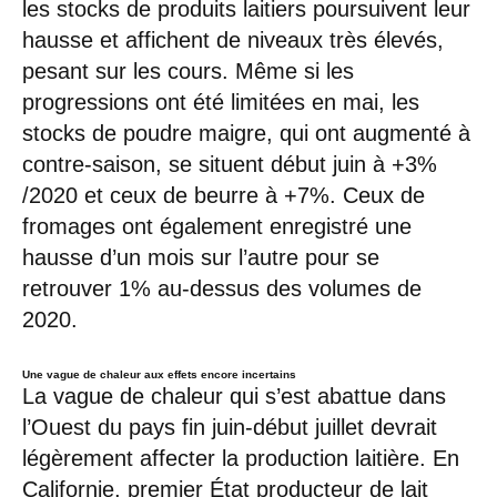
les stocks de produits laitiers poursuivent leur
hausse et affichent de niveaux très élevés,
pesant sur les cours. Même si les
progressions ont été limitées en mai, les
stocks de poudre maigre, qui ont augmenté à
contre-saison, se situent début juin à +3%
/2020 et ceux de beurre à +7%. Ceux de
fromages ont également enregistré une
hausse d’un mois sur l’autre pour se
retrouver 1% au-dessus des volumes de
2020.
Une vague de chaleur aux effets encore incertains
La vague de chaleur qui s’est abattue dans
l’Ouest du pays fin juin-début juillet devrait
légèrement affecter la production laitière. En
Californie, premier État producteur de lait