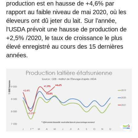
production est en hausse de +4,6% par
rapport au faible niveau de mai 2020, où les
éleveurs ont dû jeter du lait. Sur l’année,
l’USDA prévoit une hausse de production de
+2,5% /2020, le taux de croissance le plus
élevé enregistré au cours des 15 dernières
années.