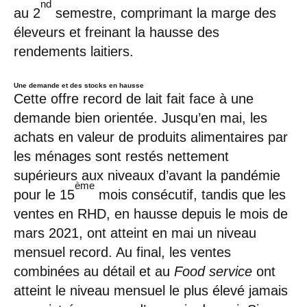
nd
au 2
semestre, comprimant la marge des
éleveurs et freinant la hausse des
rendements laitiers.
Une demande et des stocks en hausse
Cette offre record de lait fait face à une
demande bien orientée. Jusqu’en mai, les
achats en valeur de produits alimentaires par
les ménages sont restés nettement
supérieurs aux niveaux d’avant la pandémie
ème
pour le 15
mois consécutif, tandis que les
ventes en RHD, en hausse depuis le mois de
mars 2021, ont atteint en mai un niveau
mensuel record. Au final, les ventes
combinées au détail et au
Food service
ont
atteint le niveau mensuel le plus élevé jamais