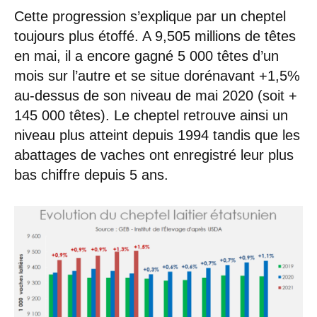
Cette progression s’explique par un cheptel
toujours plus étoffé. A 9,505 millions de têtes
en mai, il a encore gagné 5 000 têtes d’un
mois sur l’autre et se situe dorénavant +1,5%
au-dessus de son niveau de mai 2020 (soit +
145 000 têtes). Le cheptel retrouve ainsi un
niveau plus atteint depuis 1994 tandis que les
abattages de vaches ont enregistré leur plus
bas chiffre depuis 5 ans.