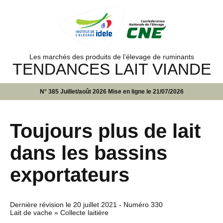
Les marchés des produits de l’élevage de ruminants
TENDANCES LAIT VIANDE
N° 385 Juillet/août 2026 Mise en ligne le 21/07/2026
Toujours plus de lait
dans les bassins
exportateurs
Dernière révision le
20 juillet 2021
- Numéro 330
Lait de vache » Collecte laitière