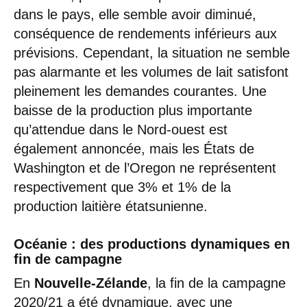
dans le pays, elle semble avoir diminué,
conséquence de rendements inférieurs aux
prévisions. Cependant, la situation ne semble
pas alarmante et les volumes de lait satisfont
pleinement les demandes courantes. Une
baisse de la production plus importante
qu’attendue dans le Nord-ouest est
également annoncée, mais les États de
Washington et de l’Oregon ne représentent
respectivement que 3% et 1% de la
production laitière étatsunienne.
Océanie : des productions dynamiques en
fin de campagne
En
Nouvelle-Zélande
, la fin de la campagne
2020/21 a été dynamique, avec une