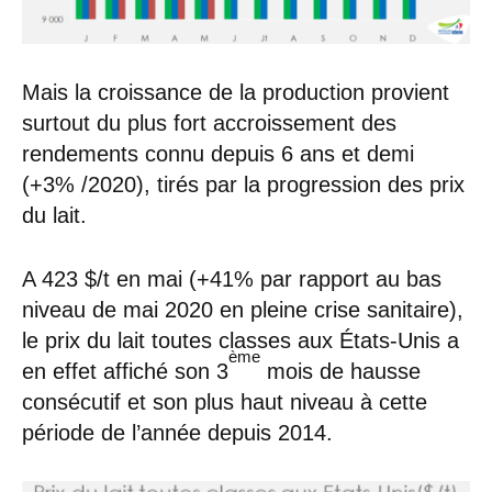
Mais la croissance de la production provient
surtout du plus fort accroissement des
rendements connu depuis 6 ans et demi
(+3% /2020), tirés par la progression des prix
du lait.
A 423 $/t en mai (+41% par rapport au bas
niveau de mai 2020 en pleine crise sanitaire),
le prix du lait toutes classes aux États-Unis a
ème
en effet affiché son 3
mois de hausse
consécutif et son plus haut niveau à cette
période de l’année depuis 2014.