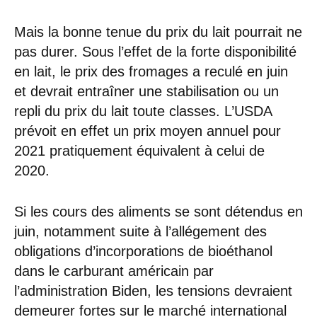
Mais la bonne tenue du prix du lait pourrait ne
pas durer. Sous l’effet de la forte disponibilité
en lait, le prix des fromages a reculé en juin
et devrait entraîner une stabilisation ou un
repli du prix du lait toute classes. L’USDA
prévoit en effet un prix moyen annuel pour
2021 pratiquement équivalent à celui de
2020.
Si les cours des aliments se sont détendus en
juin, notamment suite à l’allégement des
obligations d’incorporations de bioéthanol
dans le carburant américain par
l’administration Biden, les tensions devraient
demeurer fortes sur le marché international