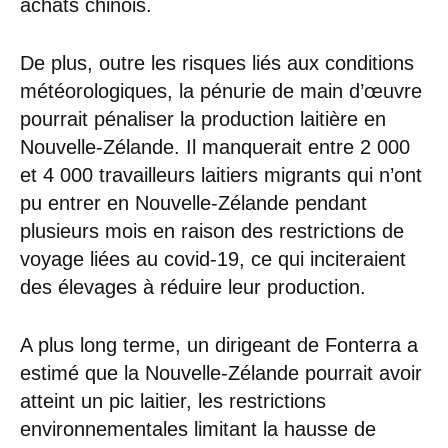
achats chinois.
De plus, outre les risques liés aux conditions
météorologiques, la pénurie de main d’œuvre
pourrait pénaliser la production laitière en
Nouvelle-Zélande. Il manquerait entre 2 000
et 4 000 travailleurs laitiers migrants qui n’ont
pu entrer en Nouvelle-Zélande pendant
plusieurs mois en raison des restrictions de
voyage liées au covid-19, ce qui inciteraient
des élevages à réduire leur production.
A plus long terme, un dirigeant de Fonterra a
estimé que la Nouvelle-Zélande pourrait avoir
atteint un pic laitier, les restrictions
environnementales limitant la hausse de