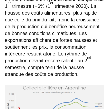
er
er
1
trimestre (+6% /1
trimestre 2020). La
hausse des coûts alimentaires, plus rapide
que celle du prix du lait, freine la croissance
de la production qui bénéfice heureusement
de bonnes conditions climatiques. Les
exportations affichent de fortes hausses et
soutiennent les prix, la consommation
intérieure restant atone. Le rythme de
nd
production devrait encore ralentir au 2
semestre, compte tenu de la hausse
attendue des coûts de production.