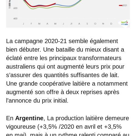
La campagne 2020-21 semble également
bien débuter. Une bataille du mieux disant a
éclaté entre les principaux transformateurs
australiens qui ont augmenté leurs prix pour
s’assurer des quantités suffisantes de lait.
Une grande coopérative laitière a notamment
augmenté son offre à deux reprises après
l’annonce du prix initial.
En
Argentine
, La production laitière demeure
vigoureuse (+3,5% /2020 en avril et +3,5%
en mai), mais à un rythme ralenti comparé au