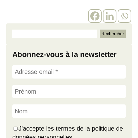
Abonnez-vous à la newsletter
J'accepte les termes de la politique de
données personnelles