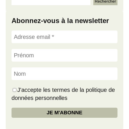
Abonnez-vous à la newsletter
J'accepte les termes de la politique de
données personnelles