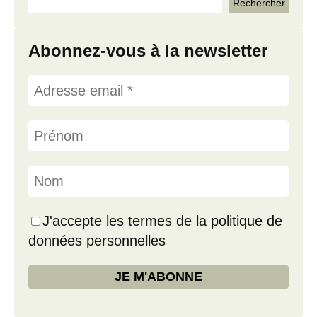
Abonnez-vous à la newsletter
J'accepte les termes de la politique de
données personnelles