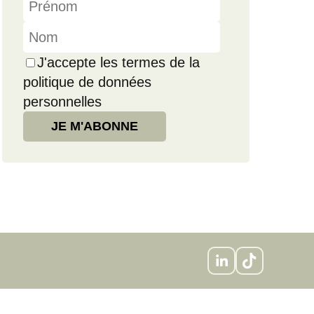
J'accepte les termes de la
politique de données
personnelles