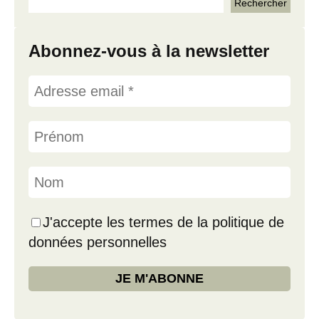
Abonnez-vous à la newsletter
J'accepte les termes de la politique de
données personnelles