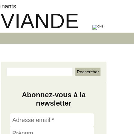
inants
 VIANDE
Abonnez-vous à la
newsletter