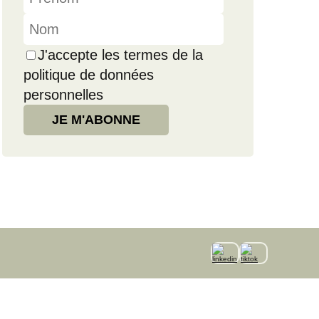
J'accepte les termes de la
politique de données
personnelles