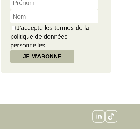
J'accepte les termes de la
politique de données
personnelles