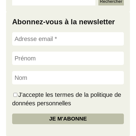
Abonnez-vous à la newsletter
J'accepte les termes de la politique de
données personnelles