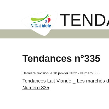
TEND
Tendances n°335
Dernière révision le
18 janvier 2022
- Numéro 335
Tendances Lait Viande _ Les marchés de
Numéro 335