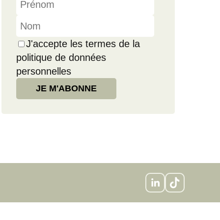
J'accepte les termes de la
politique de données
personnelles