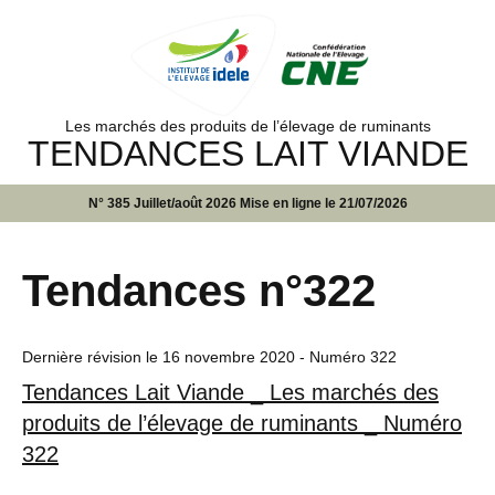
Les marchés des produits de l’élevage de ruminants
TENDANCES LAIT VIANDE
N° 385 Juillet/août 2026 Mise en ligne le 21/07/2026
Tendances n°322
Dernière révision le
16 novembre 2020
- Numéro 322
Tendances Lait Viande _ Les marchés des
produits de l’élevage de ruminants _ Numéro
322