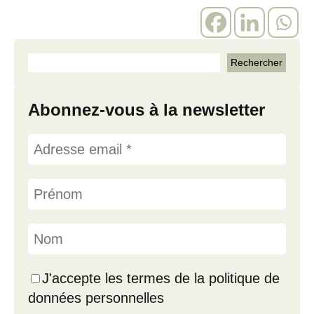
Abonnez-vous à la newsletter
J'accepte les termes de la politique de
données personnelles