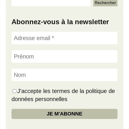
Abonnez-vous à la newsletter
J'accepte les termes de la politique de
données personnelles