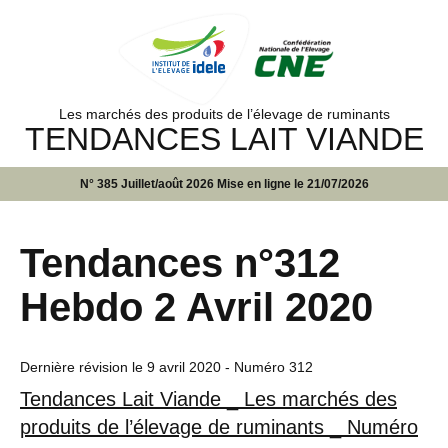
Les marchés des produits de l’élevage de ruminants
TENDANCES LAIT VIANDE
N° 385 Juillet/août 2026 Mise en ligne le 21/07/2026
Tendances n°312
Hebdo 2 Avril 2020
Dernière révision le
9 avril 2020
- Numéro 312
Tendances Lait Viande _ Les marchés des
produits de l’élevage de ruminants _ Numéro