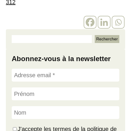
312
Abonnez-vous à la newsletter
J'accepte les termes de la politique de