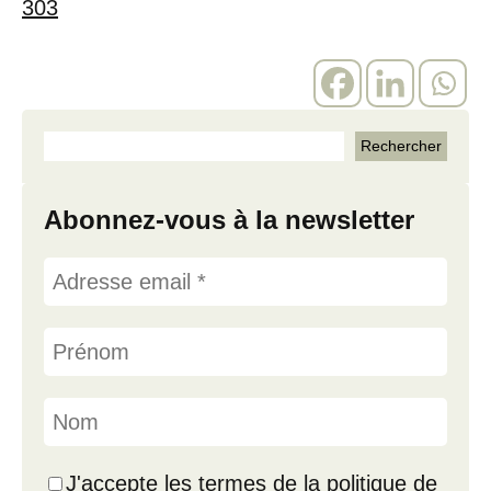
303
Abonnez-vous à la newsletter
J'accepte les termes de la politique de