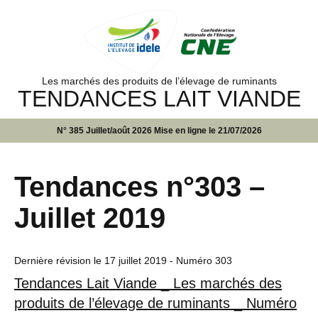
Les marchés des produits de l’élevage de ruminants
TENDANCES LAIT VIANDE
N° 385 Juillet/août 2026 Mise en ligne le 21/07/2026
Tendances n°303 –
Juillet 2019
Dernière révision le
17 juillet 2019
- Numéro 303
Tendances Lait Viande _ Les marchés des
produits de l’élevage de ruminants _ Numéro