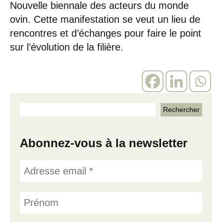
Nouvelle biennale des acteurs du monde
ovin. Cette manifestation se veut un lieu de
rencontres et d’échanges pour faire le point
sur l’évolution de la filière.
Abonnez-vous à la newsletter