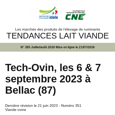
Les marchés des produits de l’élevage de ruminants
TENDANCES LAIT VIANDE
N° 385 Juillet/août 2026 Mise en ligne le 21/07/2026
Tech-Ovin, les 6 & 7
septembre 2023 à
Bellac (87)
Dernière révision le
21 juin 2023
- Numéro 351
Viande ovine