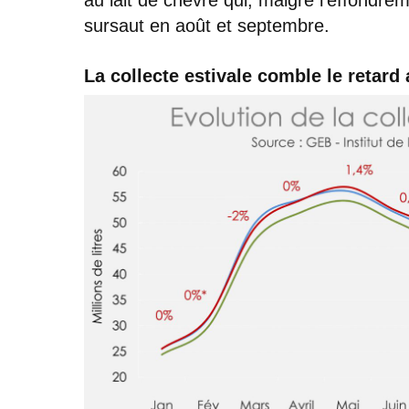
sursaut en août et septembre.
La collecte estivale comble le retard