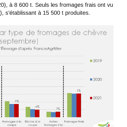
), à 8 600 t. Seuls les fromages frais ont vu
 s’établissant à 15 500 t produites.