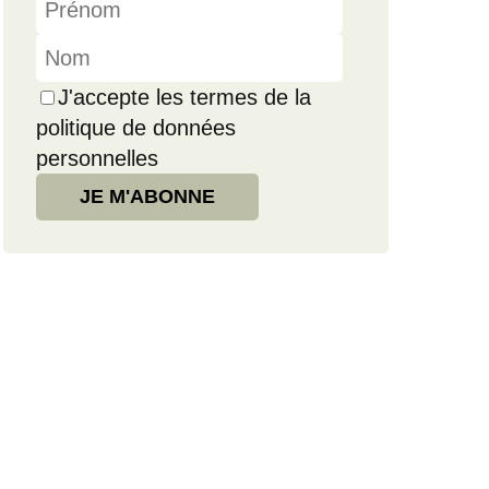
J'accepte les termes de la
politique de données
personnelles