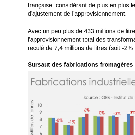
française, considérant de plus en plus l
d’ajustement de l’approvisionnement.
Avec un peu plus de 433 millions de litr
l’approvisionnement total des transforma
reculé de 7,4 millions de litres (soit -2%
Sursaut des fabrications fromagères 