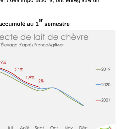
er
 accumulé au 1
semestre