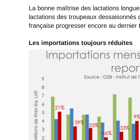
La bonne maîtrise des lactations longue
lactations des troupeaux dessaisonnés de
française progresser encore au dernier 
Les importations toujours réduites