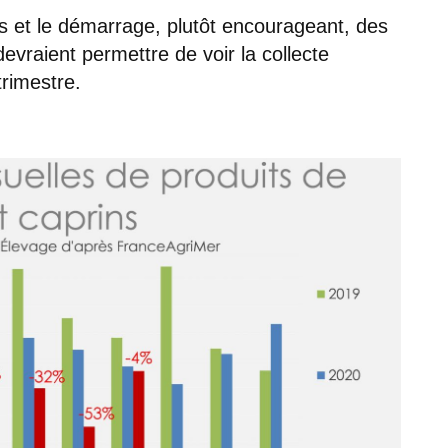
s et le démarrage, plutôt encourageant, des
vraient permettre de voir la collecte
trimestre.