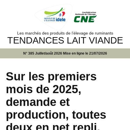
Les marchés des produits de l’élevage de ruminants
TENDANCES LAIT VIANDE
N° 385 Juillet/août 2026 Mise en ligne le 21/07/2026
Sur les premiers
mois de 2025,
demande et
production, toutes
deux en net repli,