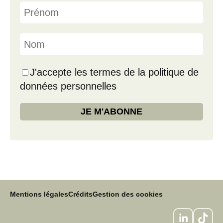
J'accepte les termes de la politique de
données personnelles
Mentions légales
Crédits
Gestion des cookies