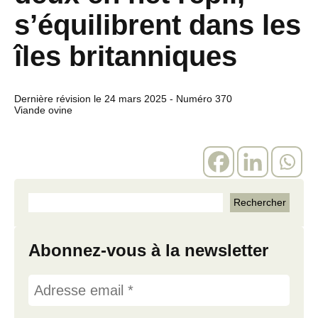
s’équilibrent dans les
îles britanniques
Dernière révision le
24 mars 2025
- Numéro 370
Viande ovine
Abonnez-vous à la newsletter