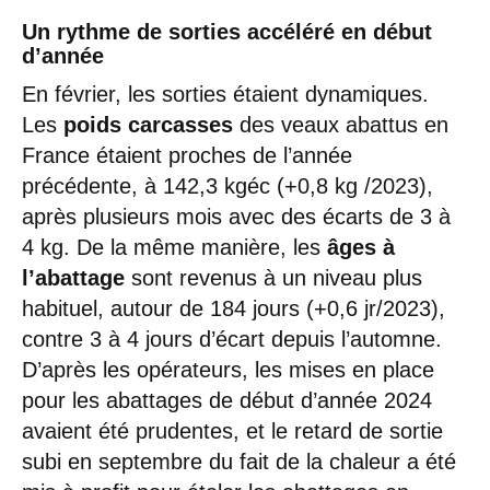
Un rythme de sorties accéléré en début
d’année
En février, les sorties étaient dynamiques.
Les
poids carcasses
des veaux abattus en
France étaient proches de l’année
précédente, à 142,3 kgéc (+0,8 kg /2023),
après plusieurs mois avec des écarts de 3 à
4 kg. De la même manière, les
âges à
l’abattage
sont revenus à un niveau plus
habituel, autour de 184 jours (+0,6 jr/2023),
contre 3 à 4 jours d’écart depuis l’automne.
D’après les opérateurs, les mises en place
pour les abattages de début d’année 2024
avaient été prudentes, et le retard de sortie
subi en septembre du fait de la chaleur a été