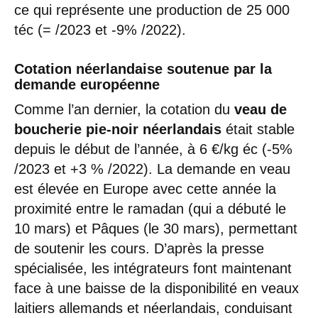
ce qui représente une production de 25 000
téc (= /2023 et -9% /2022).
Cotation néerlandaise soutenue par la
demande européenne
Comme l’an dernier, la cotation du
veau de
boucherie pie-noir néerlandais
était stable
depuis le début de l’année, à 6 €/kg éc (-5%
/2023 et +3 % /2022). La demande en veau
est élevée en Europe avec cette année la
proximité entre le ramadan (qui a débuté le
10 mars) et Pâques (le 30 mars), permettant
de soutenir les cours. D’après la presse
spécialisée, les intégrateurs font maintenant
face à une baisse de la disponibilité en veaux
laitiers allemands et néerlandais, conduisant