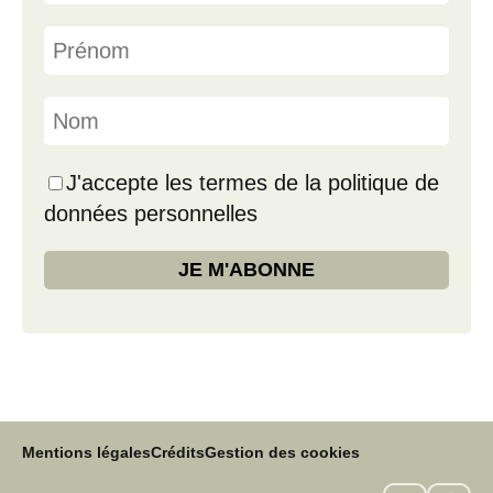
J'accepte les termes de la politique de
données personnelles
Mentions légales
Crédits
Gestion des cookies