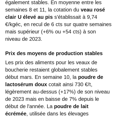
également stables. En moyenne entre les
semaines 8 et 11, la cotation du
veau rosé
clair U élevé au pis
s’établissait à 9,74
€/kgéc, en recul de 6 cts sur quatre semaines
mais supérieur (+6% ou +54 cts) à son
niveau de 2023.
Prix des moyens de production stables
Les prix des aliments pour les veaux de
boucherie restaient globalement stables
début mars. En semaine 10, la
poudre de
lactosérum doux
cotait ainsi 730 €/t,
légèrement au-dessus (+17%) de son niveau
de 2023 mais en baisse de 7% depuis le
début de l’année. La
poudre de lait
écrémée
, utilisée dans les élevages