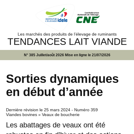
Les marchés des produits de l’élevage de ruminants
TENDANCES LAIT VIANDE
N° 385 Juillet/août 2026 Mise en ligne le 21/07/2026
Sorties dynamiques
en début d’année
Dernière révision le
25 mars 2024
- Numéro 359
Viandes bovines » Veaux de boucherie
Les abattages de veaux ont été