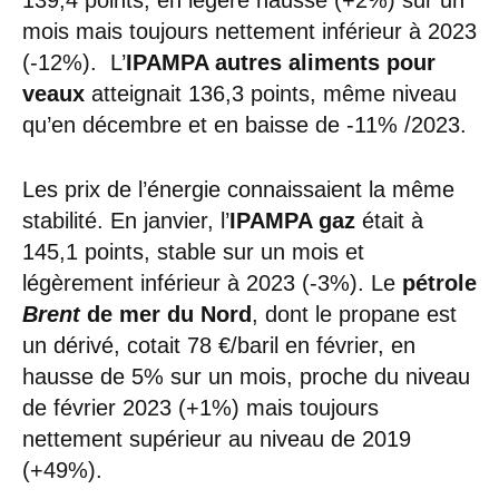
mois mais toujours nettement inférieur à 2023
(-12%).
L’
IPAMPA autres aliments pour
veaux
atteignait 136,3 points, même niveau
qu’en décembre et en baisse de -11% /2023.
Les prix de l’énergie connaissaient la même
stabilité. En janvier, l’
IPAMPA gaz
était à
145,1 points, stable sur un mois et
légèrement inférieur à 2023 (-3%). Le
pétrole
Brent
de mer du Nord
, dont le propane est
un dérivé, cotait 78 €/baril en février, en
hausse de 5% sur un mois, proche du niveau
de février 2023 (+1%) mais toujours
nettement supérieur au niveau de 2019
(+49%).