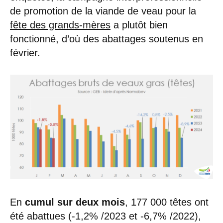
de promotion de la viande de veau pour la
fête des grands-mères
a plutôt bien
fonctionné, d’où des abattages soutenus en
février.
En
cumul sur deux mois
, 177 000 têtes ont
été abattues (-1,2% /2023 et -6,7% /2022),