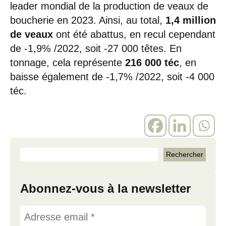
leader mondial de la production de veaux de
boucherie en 2023. Ainsi, au total,
1,4 million
de veaux
ont été abattus, en recul cependant
de -1,9% /2022, soit -27 000 têtes. En
tonnage, cela représente
216 000 téc
, en
baisse également de -1,7% /2022, soit -4 000
téc.
Abonnez-vous à la newsletter