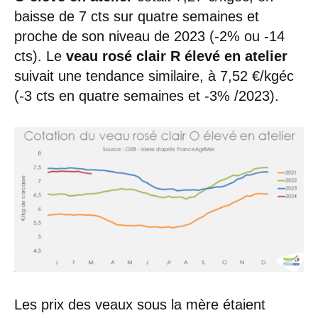
baisse de 7 cts sur quatre semaines et
proche de son niveau de 2023 (-2% ou -14
cts). Le
veau rosé clair R élevé en atelier
suivait une tendance similaire, à 7,52 €/kgéc
(-3 cts en quatre semaines et -3% /2023).
Les prix des veaux sous la mère étaient