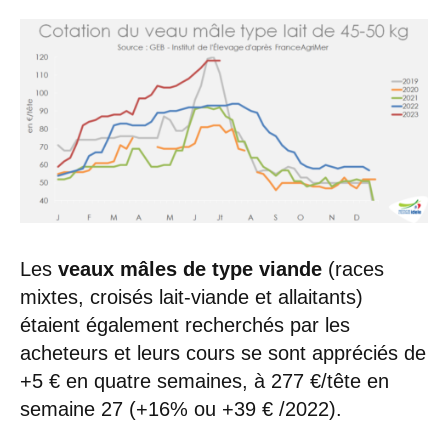
Les
veaux mâles de type viande
(races
mixtes, croisés lait-viande et allaitants)
étaient également recherchés par les
acheteurs et leurs cours se sont appréciés de
+5 € en quatre semaines, à 277 €/tête en
semaine 27 (+16% ou +39 € /2022).