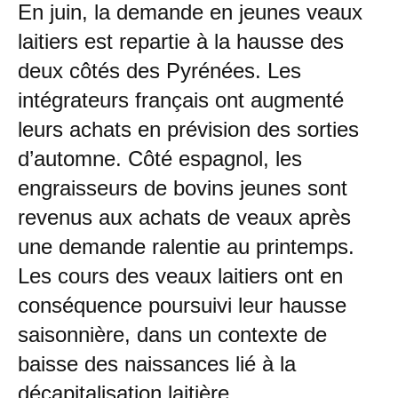
En juin, la demande en jeunes veaux
laitiers est repartie à la hausse des
deux côtés des Pyrénées. Les
intégrateurs français ont augmenté
leurs achats en prévision des sorties
d’automne. Côté espagnol, les
engraisseurs de bovins jeunes sont
revenus aux achats de veaux après
une demande ralentie au printemps.
Les cours des veaux laitiers ont en
conséquence poursuivi leur hausse
saisonnière, dans un contexte de
baisse des naissances lié à la
décapitalisation laitière.