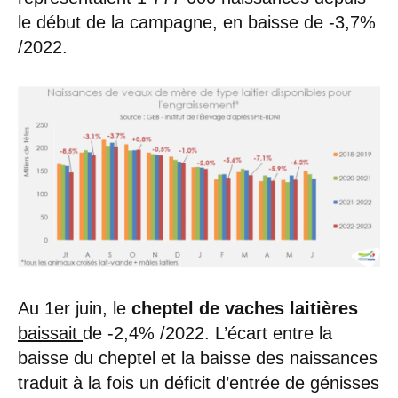
le début de la campagne, en baisse de -3,7%
/2022.
Au 1er juin, le
cheptel de vaches laitières
baissait
de -2,4% /2022. L’écart entre la
baisse du cheptel et la baisse des naissances
traduit à la fois un déficit d’entrée de génisses