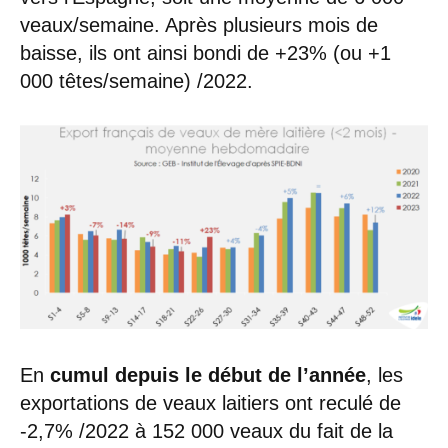
veaux/semaine. Après plusieurs mois de
baisse, ils ont ainsi bondi de +23% (ou +1
000 têtes/semaine) /2022.
En
cumul depuis le début de l’année
, les
exportations de veaux laitiers ont reculé de
-2,7% /2022 à 152 000 veaux du fait de la