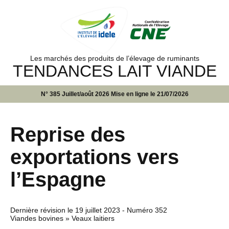
Les marchés des produits de l’élevage de ruminants
TENDANCES LAIT VIANDE
N° 385 Juillet/août 2026 Mise en ligne le 21/07/2026
Reprise des
exportations vers
l’Espagne
Dernière révision le
19 juillet 2023
- Numéro 352
Viandes bovines » Veaux laitiers