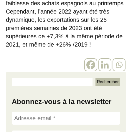
faiblesse des achats espagnols au printemps.
Cependant, l’année 2022 ayant été très
dynamique, les exportations sur les 26
premières semaines de 2023 ont été
supérieures de +7,3% à la même période de
2021, et même de +26% /2019 !
Abonnez-vous à la newsletter