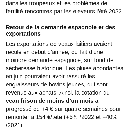
dans les troupeaux et les problèmes de
fertilité rencontrés par les éleveurs l’été 2022.
Retour de la demande espagnole et des
exportations
Les exportations de veaux laitiers avaient
reculé en début d’année, du fait d’une
moindre demande espagnole, sur fond de
sécheresse historique. Les pluies abondantes
en juin pourraient avoir rassuré les
engraisseurs de bovins jeunes, qui sont
revenus aux achats. Ainsi, la cotation du
veau frison de moins d’un mois
a
progressé de +4 € sur quatre semaines pour
remonter à 154 €/tête (+5% /2022 et +40%
/2021).