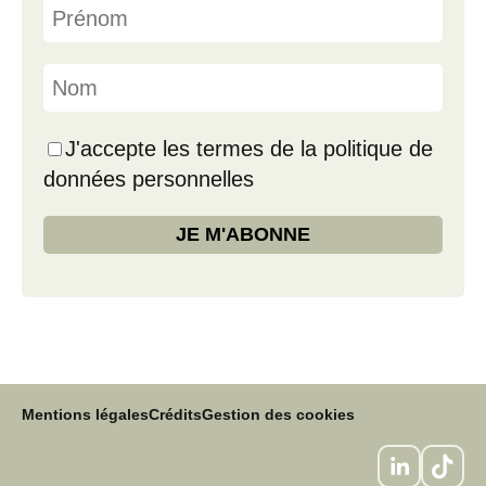
J'accepte les termes de la politique de
données personnelles
Mentions légales
Crédits
Gestion des cookies