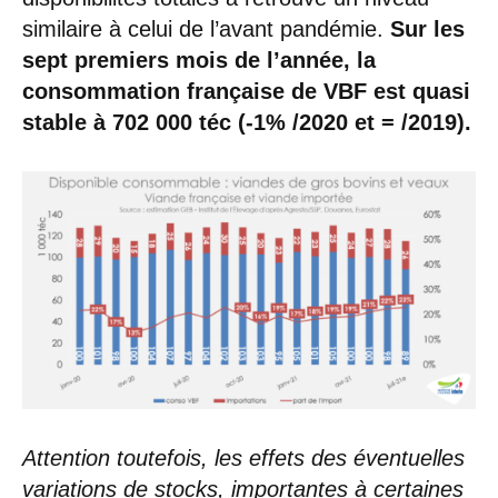
similaire à celui de l’avant pandémie.
Sur les
sept premiers mois de l’année, la
consommation française de VBF est quasi
stable à 702 000 téc (-1% /2020 et = /2019).
Attention toutefois, les effets des éventuelles
variations de stocks, importantes à certaines