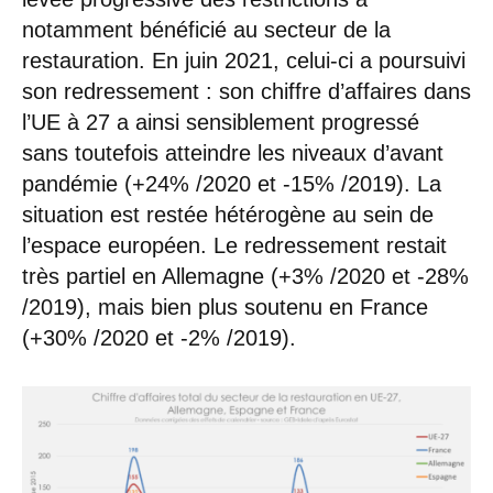
notamment bénéficié au secteur de la
restauration. En juin 2021, celui-ci a poursuivi
son redressement : son chiffre d’affaires dans
l’UE à 27 a ainsi sensiblement progressé
sans toutefois atteindre les niveaux d’avant
pandémie (+24% /2020 et -15% /2019). La
situation est restée hétérogène au sein de
l’espace européen. Le redressement restait
très partiel en Allemagne (+3% /2020 et -28%
/2019), mais bien plus soutenu en France
(+30% /2020 et -2% /2019).