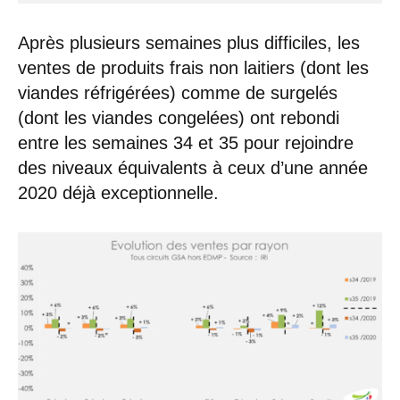
Après plusieurs semaines plus difficiles, les
ventes de produits frais non laitiers (dont les
viandes réfrigérées) comme de surgelés
(dont les viandes congelées) ont rebondi
entre les semaines 34 et 35 pour rejoindre
des niveaux équivalents à ceux d’une année
2020 déjà exceptionnelle.