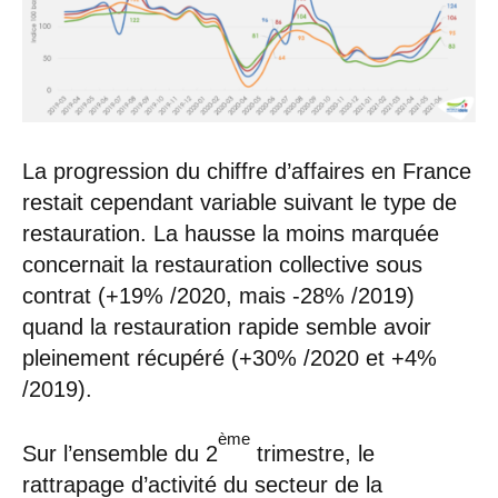
La progression du chiffre d’affaires en France
restait cependant variable suivant le type de
restauration. La hausse la moins marquée
concernait la restauration collective sous
contrat (+19% /2020, mais -28% /2019)
quand la restauration rapide semble avoir
pleinement récupéré (+30% /2020 et +4%
/2019).
ème
Sur l’ensemble du 2
trimestre, le
rattrapage d’activité du secteur de la