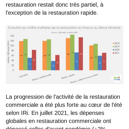
restauration restait donc très partiel, à
l’exception de la restauration rapide.
La progression de l’activité de la restauration
commerciale a été plus forte au cœur de l’été
selon IRi. En juillet 2021, les dépenses
globales en restauration commerciale ont