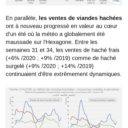
En parallèle,
les ventes
de viandes hachées
ont à nouveau progressé en valeur au cœur
d’un été où la météo a globalement été
maussade sur l’Hexagone. Entre les
semaines 31 et 34, les ventes de haché frais
(+6% /2020 ; +9% /2019) comme de haché
surgelé (+9% /2020 ; +14% /2019)
continuaient d’être extrêmement dynamiques.