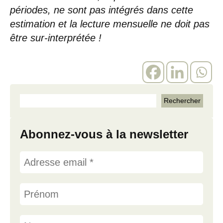
périodes, ne sont pas intégrés dans cette
estimation et la lecture mensuelle ne doit pas
être sur-interprétée !
Abonnez-vous à la newsletter