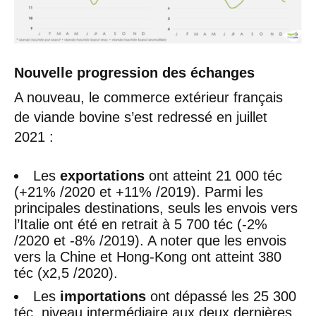
Nouvelle progression des échanges
A nouveau, le commerce extérieur français
de viande bovine s’est redressé en juillet
2021 :
Les
exportations
ont atteint 21 000 téc
(+21% /2020 et +11% /2019). Parmi les
principales destinations, seuls les envois vers
l’Italie ont été en retrait à 5 700 téc (-2%
/2020 et -8% /2019). A noter que les envois
vers la Chine et Hong-Kong ont atteint 380
téc (x2,5 /2020).
Les
importations
ont dépassé les 25 300
téc, niveau intermédiaire aux deux dernières