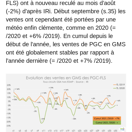
FLS) ont à nouveau reculé au mois d’août
(-2%) d’après IRi. Début septembre (s.35) les
ventes ont cependant été portées par une
météo enfin clémente, comme en 2020 (=
/2020 et +6% /2019). En cumul depuis le
début de l’année, les ventes de PGC en GMS
ont été globalement stables par rapport à
l’année dernière (= /2020 et +7% /2019).