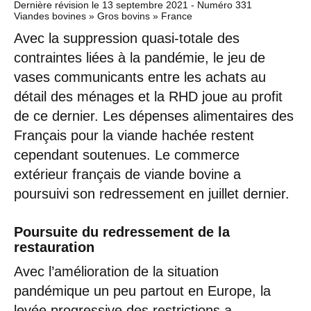
Dernière révision le
13 septembre 2021
- Numéro 331
Viandes bovines » Gros bovins » France
Avec la suppression quasi-totale des
contraintes liées à la pandémie, le jeu de
vases communicants entre les achats au
détail des ménages et la RHD joue au profit
de ce dernier. Les dépenses alimentaires des
Français pour la viande hachée restent
cependant soutenues. Le commerce
extérieur français de viande bovine a
poursuivi son redressement en juillet dernier.
Poursuite du redressement de la
restauration
Avec l’amélioration de la situation
pandémique un peu partout en Europe, la
levée progressive des restrictions a