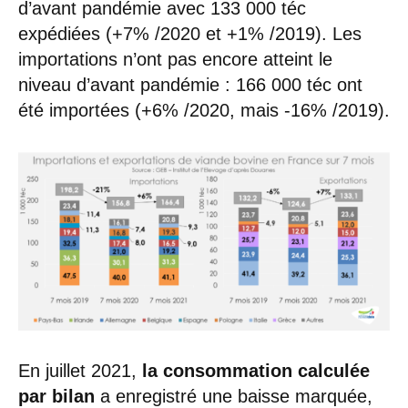
d’avant pandémie avec 133 000 téc
expédiées (+7% /2020 et +1% /2019). Les
importations n’ont pas encore atteint le
niveau d’avant pandémie : 166 000 téc ont
été importées (+6% /2020, mais -16% /2019).
En juillet 2021,
la consommation calculée
par bilan
a enregistré une baisse marquée,