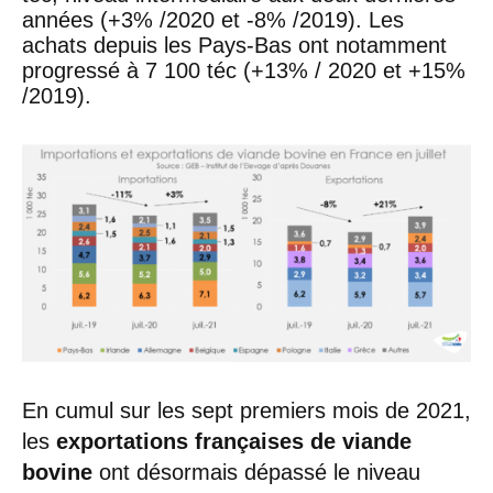
années (+3% /2020 et -8% /2019). Les
achats depuis les Pays-Bas ont notamment
progressé à 7 100 téc (+13% / 2020 et +15%
/2019).
En cumul sur les sept premiers mois de 2021,
les
exportations françaises de viande
bovine
ont désormais dépassé le niveau