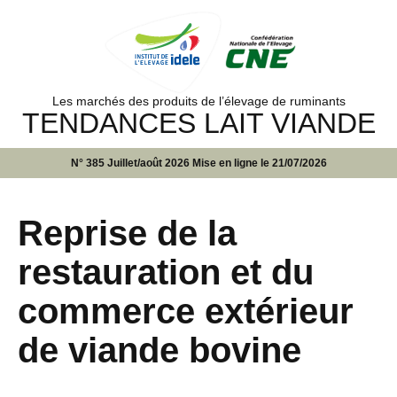
Les marchés des produits de l’élevage de ruminants
TENDANCES LAIT VIANDE
N° 385 Juillet/août 2026 Mise en ligne le 21/07/2026
Reprise de la
restauration et du
commerce extérieur
de viande bovine