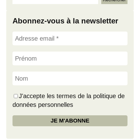
Abonnez-vous à la newsletter
J'accepte les termes de la politique de
données personnelles