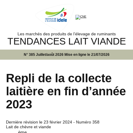
Les marchés des produits de l’élevage de ruminants
TENDANCES LAIT VIANDE
N° 385 Juillet/août 2026 Mise en ligne le 21/07/2026
Repli de la collecte
laitière en fin d’année
2023
Dernière révision le
23 février 2024
- Numéro 358
Lait de chèvre et viande
ème