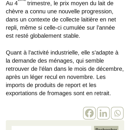
Au 4
trimestre, le prix moyen du lait de
chèvre a connu une nouvelle progression,
dans un contexte de collecte laitière en net
repli, même si celle-ci cumulée sur l’année
est resté globalement stable.
Quant à l’activité industrielle, elle s’adapte à
la demande des ménages, qui semble
retrouver de l’élan dans le mois de décembre,
après un léger recul en novembre. Les
imports de produits de report et les
exportations de fromages sont en retrait.