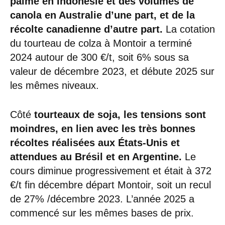
palme en Indonésie et des volumes de
canola en Australie d’une part, et de la
récolte canadienne d’autre part.
La cotation
du tourteau de colza à Montoir a terminé
2024 autour de 300 €/t, soit 6% sous sa
valeur de décembre 2023, et débute 2025 sur
les mêmes niveaux.
Côté
tourteaux de soja, les tensions sont
moindres, en lien avec les très bonnes
récoltes réalisées aux États-Unis et
attendues au Brésil et en Argentine.
Le
cours diminue progressivement et était à 372
€/t fin décembre départ Montoir, soit un recul
de 27% /décembre 2023. L’année 2025 a
commencé sur les mêmes bases de prix.