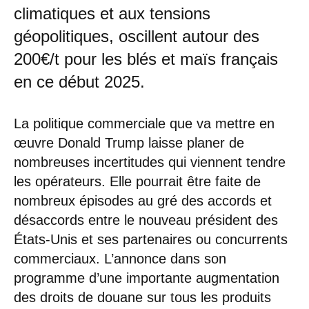
climatiques et aux tensions
géopolitiques, oscillent autour des
200€/t pour les blés et maïs français
en ce début 2025.
La politique commerciale que va mettre en
œuvre Donald Trump laisse planer de
nombreuses incertitudes qui viennent tendre
les opérateurs. Elle pourrait être faite de
nombreux épisodes au gré des accords et
désaccords entre le nouveau président des
États-Unis et ses partenaires ou concurrents
commerciaux. L’annonce dans son
programme d’une importante augmentation
des droits de douane sur tous les produits