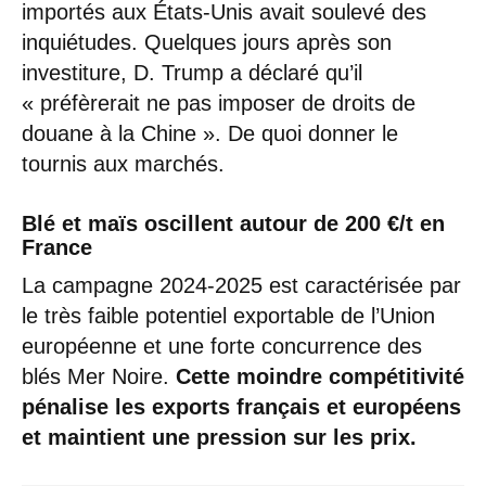
importés aux États-Unis avait soulevé des
inquiétudes. Quelques jours après son
investiture, D. Trump a déclaré qu’il
« préfèrerait ne pas imposer de droits de
douane à la Chine ». De quoi donner le
tournis aux marchés.
Blé et maïs oscillent autour de 200 €/t en
France
La campagne 2024-2025 est caractérisée par
le très faible potentiel exportable de l’Union
européenne et une forte concurrence des
blés Mer Noire.
Cette moindre compétitivité
pénalise les exports français et européens
et maintient une pression sur les prix.