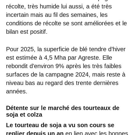
récolte, très humide lui aussi, a été très
incertain mais au fil des semaines, les
conditions de récolte se sont améliorées et le
bilan est positif.
Pour 2025, la superficie de blé tendre d’hiver
est estimée à 4,5 Mha par Agreste. Elle
rebondit d’environ 9% après les très faibles
surfaces de la campagne 2024, mais reste à
niveau bas au regard des trente dernières
années.
Détente sur le marché des tourteaux de
soja et colza
Le tourteau de soja a vu son cours se
replier depuis un an
en lien avec les bonnes