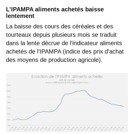
L’IPAMPA aliments achetés baisse
lentement
La baisse des cours des céréales et des
tourteaux depuis plusieurs mois se traduit
dans la lente décrue de l’indicateur aliments
achetés de l’IPAMPA (indice des prix d’achat
des moyens de production agricole).