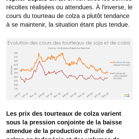
récoltes réalisées ou attendues. À l’inverse, le
cours du tourteau de colza a plutôt tendance
à se maintenir, la situation étant plus tendue.
Les prix des tourteaux de colza varient
sous la pression conjointe de la baisse
attendue de la production d’huile de