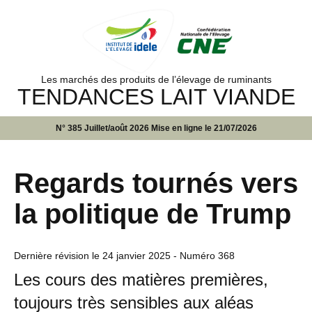
Les marchés des produits de l’élevage de ruminants
TENDANCES LAIT VIANDE
N° 385 Juillet/août 2026 Mise en ligne le 21/07/2026
Regards tournés vers
la politique de Trump
Dernière révision le
24 janvier 2025
- Numéro 368
Les cours des matières premières,
toujours très sensibles aux aléas