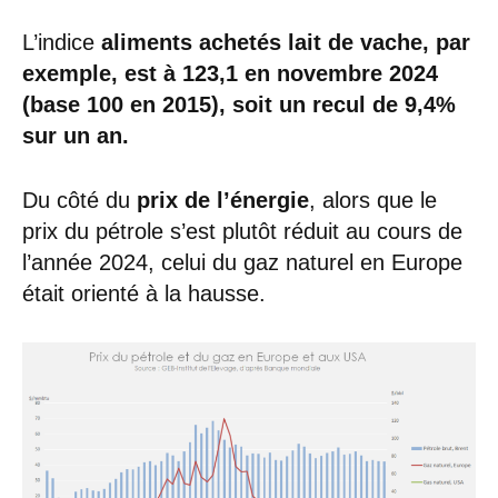
L’indice
aliments achetés lait de vache, par
exemple, est à 123,1 en novembre 2024
(base 100 en 2015), soit un recul de 9,4%
sur un an.
Du côté du
prix de l’énergie
, alors que le
prix du pétrole s’est plutôt réduit au cours de
l’année 2024, celui du gaz naturel en Europe
était orienté à la hausse.