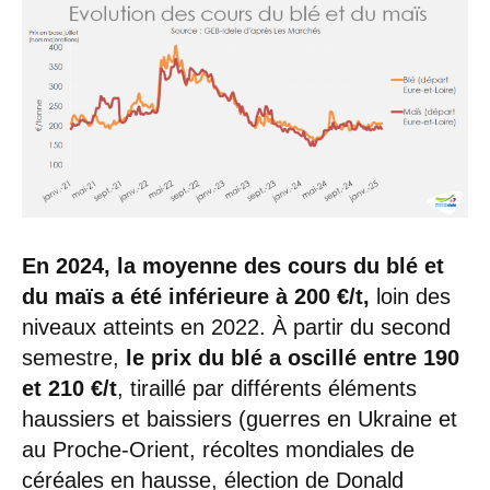
En 2024, la moyenne des cours du blé et
du maïs a été inférieure à 200 €/t,
loin des
niveaux atteints en 2022. À partir du second
semestre,
le prix du blé a oscillé entre 190
et 210 €/t
, tiraillé par différents éléments
haussiers et baissiers (guerres en Ukraine et
au Proche-Orient, récoltes mondiales de
céréales en hausse, élection de Donald