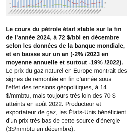
Le cours du pétrole était stable sur la fin
de l’année 2024, à 72 $/bbl en décembre
selon les données de la banque mondiale,
et en baisse sur un an (-2% /2023 en
moyenne annuelle et surtout -19% /2022).
Le prix du gaz naturel en Europe montrait des
signes de remontée en fin d’année sous
l’effet des tensions géopolitiques, à 14
$/mmbtu, mais toujours très loin des 70 $
atteints en août 2022. Producteur et
exportateur de gaz, les États-Unis bénéficient
d’un prix très bas de cette source d’énergie
(3$/mmbtu en décembre).