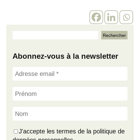
Abonnez-vous à la newsletter
J'accepte les termes de la politique de