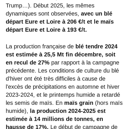
Trump…). Début 2025, les mêmes
dynamiques sont observées,
avec un blé
départ Eure et Loire à 206 €/t et le maïs
départ Eure et Loire à 193 €/t.
La production française de
blé tendre 2024
est estimée à 25,5 Mt fin décembre, soit
en recul de 27%
par rapport à la campagne
précédente. Les conditions de culture du blé
d’hiver ont été très difficiles à cause de
l’excès de précipitations en automne et hiver
2023-2024, et le printemps humide a retardé
les semis de maïs. En
maïs grain
(hors maïs
humide),
la production 2024-2025 est
estimée à 14 millions de tonnes, en
hausse de 17%.
Le début de campagne de