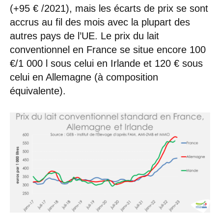
(+95 € /2021), mais les écarts de prix se sont
accrus au fil des mois avec la plupart des
autres pays de l’UE. Le prix du lait
conventionnel en France se situe encore 100
€/1 000 l sous celui en Irlande et 120 € sous
celui en Allemagne (à composition
équivalente).