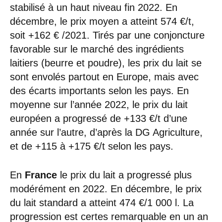
stabilisé à un haut niveau fin 2022. En
décembre, le prix moyen a atteint 574 €/t,
soit +162 € /2021. Tirés par une conjoncture
favorable sur le marché des ingrédients
laitiers (beurre et poudre), les prix du lait se
sont envolés partout en Europe, mais avec
des écarts importants selon les pays. En
moyenne sur l’année 2022, le prix du lait
européen a progressé de +133 €/t d’une
année sur l’autre, d’après la DG Agriculture,
et de +115 à +175 €/t selon les pays.
En
France
le prix du lait a progressé plus
modérément en 2022. En décembre, le prix
du lait standard a atteint 474 €/1 000 l. La
progression est certes remarquable en un an