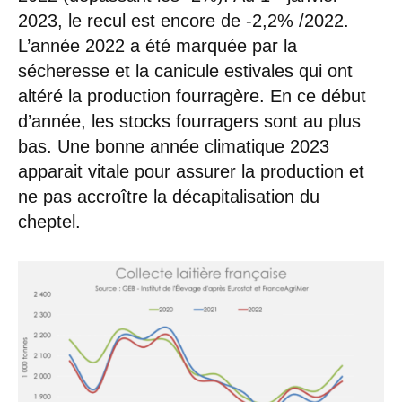
2023, le recul est encore de -2,2% /2022.
L’année 2022 a été marquée par la
sécheresse et la canicule estivales qui ont
altéré la production fourragère. En ce début
d’année, les stocks fourragers sont au plus
bas. Une bonne année climatique 2023
apparait vitale pour assurer la production et
ne pas accroître la décapitalisation du
cheptel.