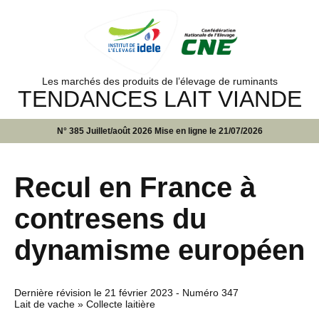
Les marchés des produits de l’élevage de ruminants
TENDANCES LAIT VIANDE
N° 385 Juillet/août 2026 Mise en ligne le 21/07/2026
Recul en France à
contresens du
dynamisme européen
Dernière révision le
21 février 2023
- Numéro 347
Lait de vache » Collecte laitière