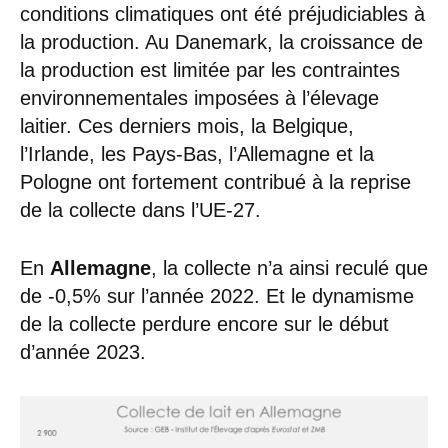
conditions climatiques ont été préjudiciables à
la production. Au Danemark, la croissance de
la production est limitée par les contraintes
environnementales imposées à l’élevage
laitier. Ces derniers mois, la Belgique,
l’Irlande, les Pays-Bas, l’Allemagne et la
Pologne ont fortement contribué à la reprise
de la collecte dans l’UE-27.
En
Allemagne
, la collecte n’a ainsi reculé que
de -0,5% sur l’année 2022. Et le dynamisme
de la collecte perdure encore sur le début
d’année 2023.