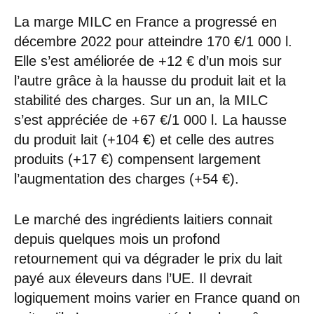
La marge MILC en France a progressé en
décembre 2022 pour atteindre 170 €/1 000 l.
Elle s’est améliorée de +12 € d’un mois sur
l’autre grâce à la hausse du produit lait et la
stabilité des charges. Sur un an, la MILC
s’est appréciée de +67 €/1 000 l. La hausse
du produit lait (+104 €) et celle des autres
produits (+17 €) compensent largement
l’augmentation des charges (+54 €).
Le marché des ingrédients laitiers connait
depuis quelques mois un profond
retournement qui va dégrader le prix du lait
payé aux éleveurs dans l’UE. Il devrait
logiquement moins varier en France quand on