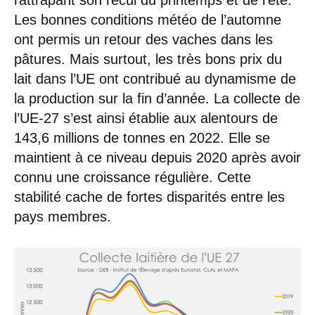
Les bonnes conditions météo de l’automne
ont permis un retour des vaches dans les
pâtures. Mais surtout, les très bons prix du
lait dans l’UE ont contribué au dynamisme de
la production sur la fin d’année. La collecte de
l’UE-27 s’est ainsi établie aux alentours de
143,6 millions de tonnes en 2022. Elle se
maintient à ce niveau depuis 2020 après avoir
connu une croissance régulière. Cette
stabilité cache de fortes disparités entre les
pays membres.