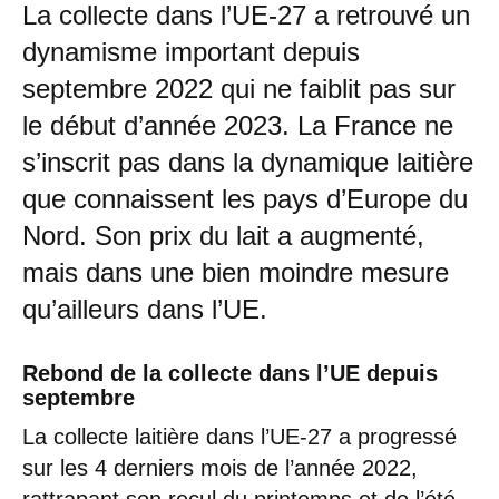
La collecte dans l’UE-27 a retrouvé un
dynamisme important depuis
septembre 2022 qui ne faiblit pas sur
le début d’année 2023. La France ne
s’inscrit pas dans la dynamique laitière
que connaissent les pays d’Europe du
Nord. Son prix du lait a augmenté,
mais dans une bien moindre mesure
qu’ailleurs dans l’UE.
Rebond de la collecte dans l’UE depuis
septembre
La collecte laitière dans l’UE-27 a progressé
sur les 4 derniers mois de l’année 2022,
rattrapant son recul du printemps et de l’été.