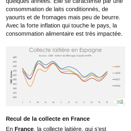
quelques années. Elle se caractérise par une
consommation de laits conditionnés, de
yaourts et de fromages mais peu de beurre.
Avec la forte inflation qui touche le pays, la
consommation alimentaire est très impactée.
Recul de la collecte en France
En
France
, la collecte laitière, qui s’est