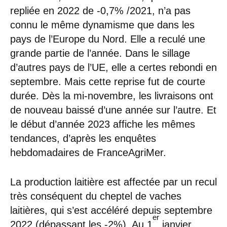
repliée en 2022 de -0,7% /2021, n’a pas
connu le même dynamisme que dans les
pays de l’Europe du Nord. Elle a reculé une
grande partie de l’année. Dans le sillage
d’autres pays de l’UE, elle a certes rebondi en
septembre. Mais cette reprise fut de courte
durée. Dès la mi-novembre, les livraisons ont
de nouveau baissé d’une année sur l’autre. Et
le début d’année 2023 affiche les mêmes
tendances, d’après les enquêtes
hebdomadaires de FranceAgriMer.
La production laitière est affectée par un recul
très conséquent du cheptel de vaches
laitières, qui s’est accéléré depuis septembre
er
2022 (dépassant les -2%). Au 1
janvier