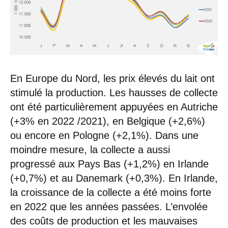
En Europe du Nord, les prix élevés du lait ont
stimulé la production. Les hausses de collecte
ont été particulièrement appuyées en Autriche
(+3% en 2022 /2021), en Belgique (+2,6%)
ou encore en Pologne (+2,1%). Dans une
moindre mesure, la collecte a aussi
progressé aux Pays Bas (+1,2%) en Irlande
(+0,7%) et au Danemark (+0,3%). En Irlande,
la croissance de la collecte a été moins forte
en 2022 que les années passées. L’envolée
des coûts de production et les mauvaises