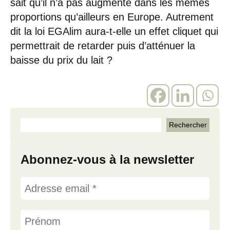
sait qu’il n’a pas augmenté dans les mêmes
proportions qu’ailleurs en Europe. Autrement
dit la loi EGAlim aura-t-elle un effet cliquet qui
permettrait de retarder puis d’atténuer la
baisse du prix du lait ?
Abonnez-vous à la newsletter