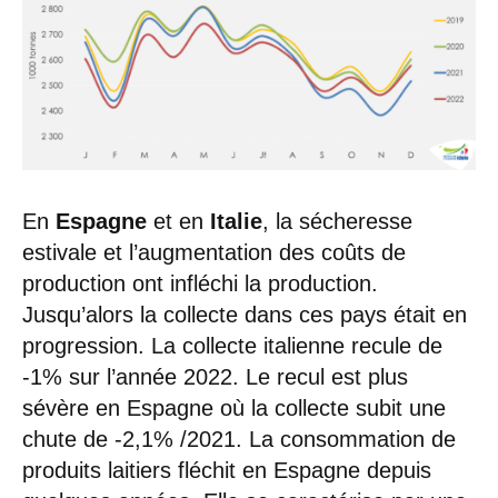
En
Espagne
et en
Italie
, la sécheresse
estivale et l’augmentation des coûts de
production ont infléchi la production.
Jusqu’alors la collecte dans ces pays était en
progression. La collecte italienne recule de
-1% sur l’année 2022. Le recul est plus
sévère en Espagne où la collecte subit une
chute de -2,1% /2021. La consommation de
produits laitiers fléchit en Espagne depuis