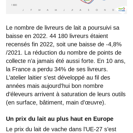
Le nombre de livreurs de lait a poursuivi sa
baisse en 2022. 44 180 livreurs étaient
recensés fin 2022, soit une baisse de -4,8%
/2021. La réduction du nombre de points de
collecte n’a jamais été aussi forte. En 10 ans,
la France a perdu 34% de ses livreurs.
L’atelier laitier s’est développé au fil des
années mais aujourd’hui bon nombre
d’éleveurs arrivent à saturation de leurs outils
(en surface, bâtiment, main d’œuvre).
Un prix du lait au plus haut en Europe
Le prix du lait de vache dans l’UE-27 s’est