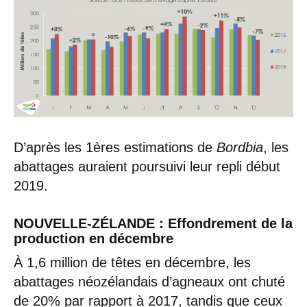
D’après les 1ères estimations de
Bordbia
, les
abattages auraient poursuivi leur repli début
2019.
NOUVELLE-ZÉLANDE : Effondrement de la
production en décembre
À 1,6 million de têtes en décembre, les
abattages néozélandais d’agneaux ont chuté
de 20% par rapport à 2017, tandis que ceux