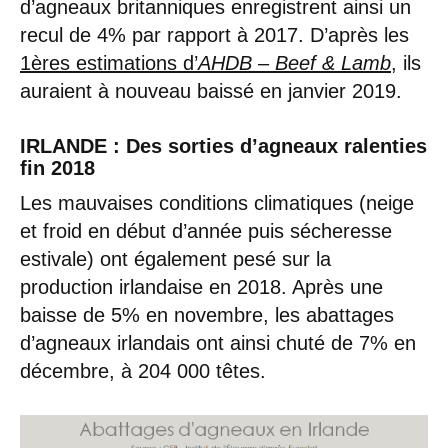
d’agneaux britanniques enregistrent ainsi un
recul de 4% par rapport à 2017. D’après les
1ères estimations d’
AHDB – Beef & Lamb
, ils
auraient à nouveau baissé en janvier 2019.
IRLANDE : Des sorties d’agneaux ralenties
fin 2018
Les mauvaises conditions climatiques (neige
et froid en début d’année puis sécheresse
estivale) ont également pesé sur la
production irlandaise en 2018. Après une
baisse de 5% en novembre, les abattages
d’agneaux irlandais ont ainsi chuté de 7% en
décembre, à 204 000 têtes.