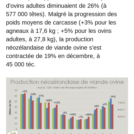
d’ovins adultes diminuaient de 26% (à
577 000 têtes). Malgré la progression des
poids moyens de carcasse (+3% pour les
agneaux à 17,6 kg ; +5% pour les ovins
adultes, à 27,8 kg), la production
néozélandaise de viande ovine s’est
contractée de 19% en décembre, à
45 000 téc.