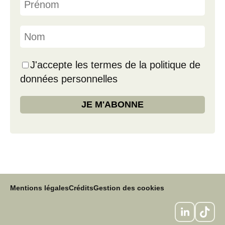
J'accepte les termes de la politique de
données personnelles
Mentions légales
Crédits
Gestion des cookies