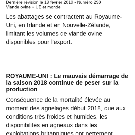
Dernière révision le
19 février 2019
- Numéro 298
Viande ovine » UE et monde
Les abattages se contractent au Royaume-
Uni, en Irlande et en Nouvelle-Zélande,
limitant les volumes de viande ovine
disponibles pour l’export.
ROYAUME-UNI : Le mauvais démarrage de
la saison 2018 continue de peser sur la
production
Conséquence de la mortalité élevée au
moment des agnelages début 2018, due aux
conditions très froides et humides, les
disponibilités en agneaux dans les
exploitations britanniques ont nettement