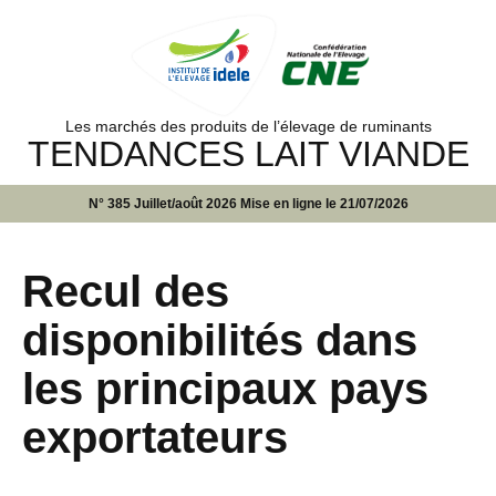
Les marchés des produits de l’élevage de ruminants
TENDANCES LAIT VIANDE
N° 385 Juillet/août 2026 Mise en ligne le 21/07/2026
Recul des
disponibilités dans
les principaux pays
exportateurs