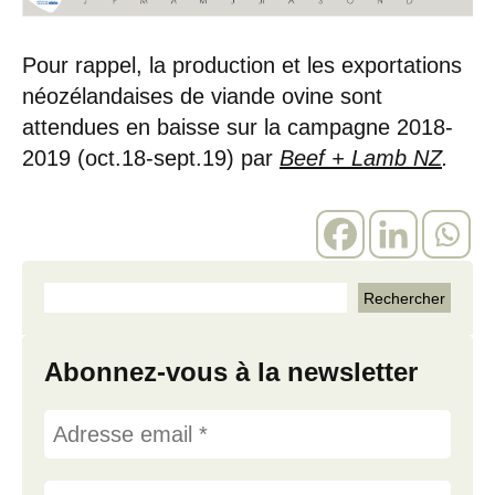
Pour rappel, la production et les exportations
néozélandaises de viande ovine sont
attendues en baisse sur la campagne 2018-
2019 (oct.18-sept.19) par
Beef + Lamb NZ
.
Abonnez-vous à la newsletter