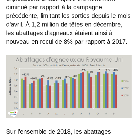
diminué par rapport à la campagne
précédente, limitant les sorties depuis le mois
d’avril. À 1,2 million de têtes en décembre,
les abattages d’agneaux étaient ainsi à
nouveau en recul de 8% par rapport à 2017.
Sur l’ensemble de 2018, les abattages