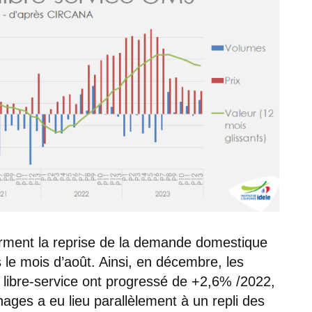
rment la reprise de la demande domestique
le mois d’août. Ainsi, en décembre, les
libre-service ont progressé de +2,6% /2022,
ages a eu lieu parallèlement à un repli des