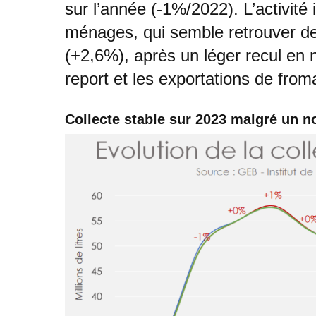
sur l’année (-1%/2022). L’activité
ménages, qui semble retrouver de
(+2,6%), après un léger recul en
report et les exportations de from
Collecte stable sur 2023 malgré un 