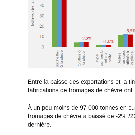
Entre la baisse des exportations et la t
fabrications de fromages de chèvre ont
À un peu moins de 97 000 tonnes en cumu
fromages de chèvre a baissé de -2% /20
dernière.