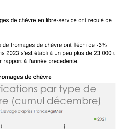
es de chèvre en libre-service ont reculé de
s de fromages de chèvre ont fléchi de -6%
s 2023 s’est établi à un peu plus de 23 000 t
r rapport à l’année précédente.
 fromages de chèvre