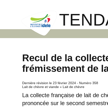
TEND
Recul de la collect
frémissement de 
Dernière révision le
23 février 2024
- Numéro 358
Lait de chèvre et viande » Lait de chèvre
La collecte française de lait de c
prononcée sur le second semestre.