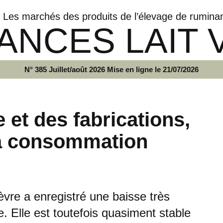
Les marchés des produits de l’élevage de rumina
ANCES LAIT 
N° 385 Juillet/août 2026 Mise en ligne le 21/07/2026
e et des fabrications,
la consommation
hèvre a enregistré une baisse très
 Elle est toutefois quasiment stable