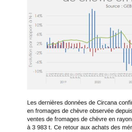
Les dernières données de Circana confi
en fromages de chèvre observée depuis 
ventes de fromages de chèvre en rayon 
à 3 983 t. Ce retour aux achats des mén