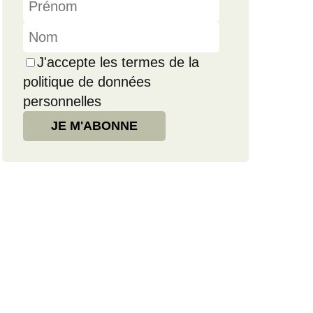
J'accepte les termes de la
politique de données
personnelles