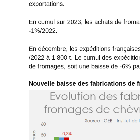
exportations.
En cumul sur 2023, les achats de fromag
-1%/2022.
En décembre, les expéditions française
/2022 à 1 800 t. Le cumul des expédition
de fromages, soit une baisse de -6% pa
Nouvelle baisse des fabrications de