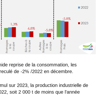
imide reprise de la consommation, les
 reculé de -2% /2022 en décembre.
l sur 2023, la production industrielle de
22, soit 2 000 t de moins que l’année