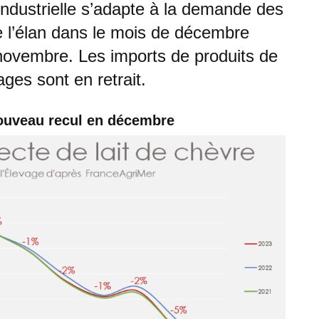
 industrielle s’adapte à la demande des
 l’élan dans le mois de décembre
 novembre. Les imports de produits de
ages sont en retrait.
nouveau recul en décembre