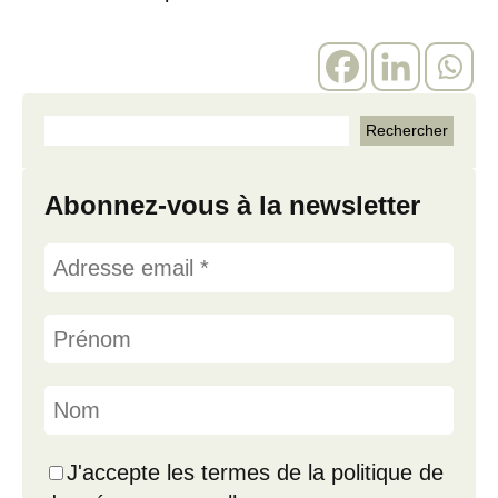
Abonnez-vous à la newsletter
J'accepte les termes de la politique de