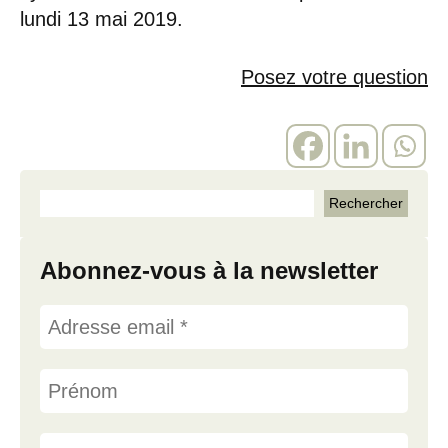
lundi 13 mai 2019.
Posez votre question
Abonnez-vous à la newsletter