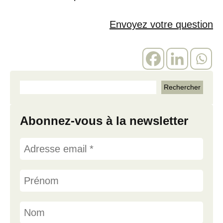
Envoyez votre question
Abonnez-vous à la newsletter