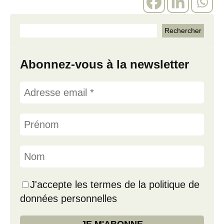
Abonnez-vous à la newsletter
J'accepte les termes de la politique de
données personnelles