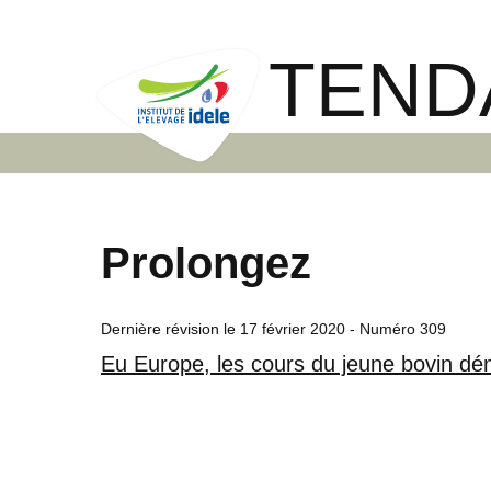
TEND
Prolongez
Dernière révision le
17 février 2020
- Numéro 309
Eu Europe, les cours du jeune bovin dém