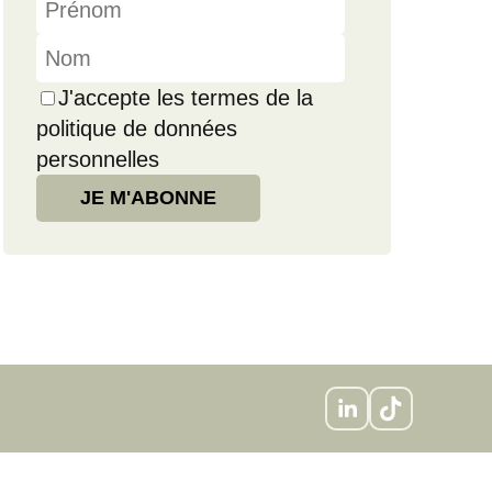
J'accepte les termes de la
politique de données
personnelles