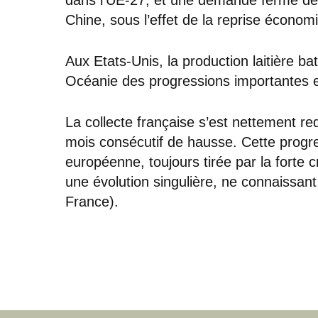
Chine, sous l’effet de la reprise écono
Aux Etats-Unis, la production laitière ba
Océanie des progressions importantes 
La collecte française s’est nettement r
mois consécutif de hausse. Cette progre
européenne, toujours tirée par la forte c
une évolution singulière, ne connaissant
France).