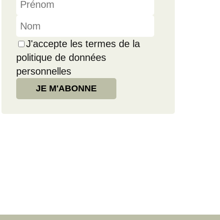
J'accepte les termes de la
politique de données
personnelles