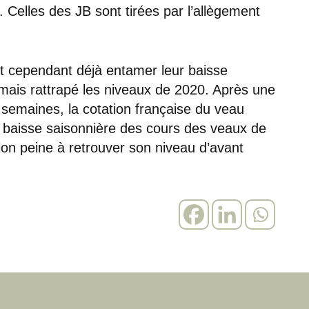
. Celles des JB sont tirées par l’allègement
t cependant déjà entamer leur baisse
jamais rattrapé les niveaux de 2020. Après une
 semaines, la cotation française du veau
la baisse saisonnière des cours des veaux de
on peine à retrouver son niveau d’avant