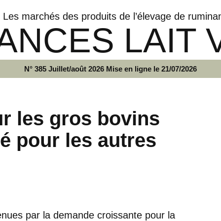
Les marchés des produits de l’élevage de rumina
ANCES LAIT 
N° 385 Juillet/août 2026 Mise en ligne le 21/07/2026
r les gros bovins
gé pour les autres
enues par la demande croissante pour la