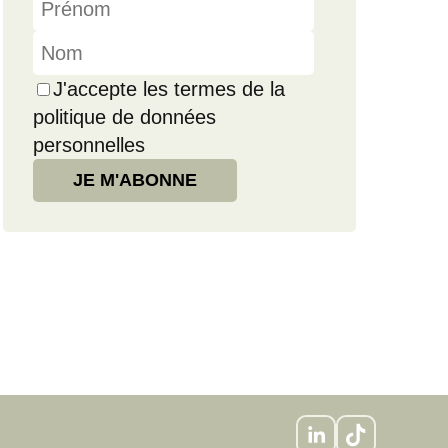
J'accepte les termes de la
politique de données
personnelles