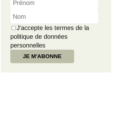
J'accepte les termes de la
politique de données
personnelles