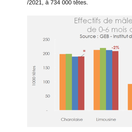
/2021, à 734 000 têtes.