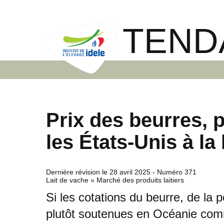
TEND
Prix des beurres, 
les États-Unis à la
Dernière révision le
28 avril 2025
- Numéro 371
Lait de vache » Marché des produits laitiers
Si les cotations du beurre, de la
plutôt soutenues en Océanie com