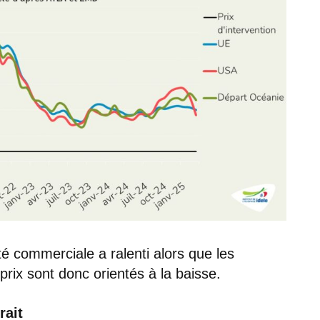
ité commerciale a ralenti alors que les
 prix sont donc orientés à la baisse.
rait