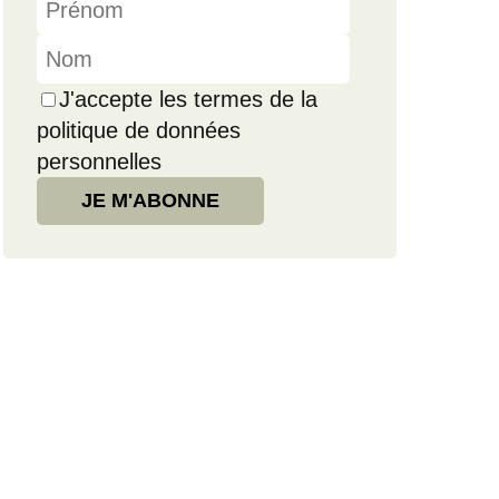
J'accepte les termes de la
politique de données
personnelles