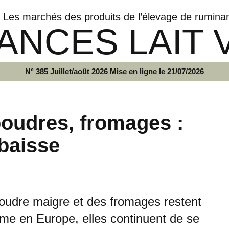
Les marchés des produits de l’élevage de rumina
ANCES LAIT 
N° 385 Juillet/août 2026 Mise en ligne le 21/07/2026
poudres, fromages :
 baisse
 poudre maigre et des fromages restent
me en Europe, elles continuent de se