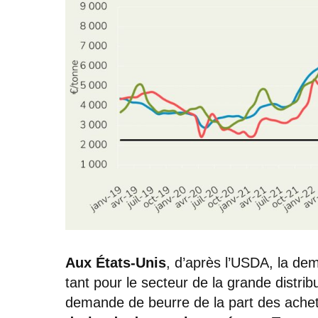
Aux États-Unis
, d’après l’USDA, la de
tant pour le secteur de la grande distribu
demande de beurre de la part des achete