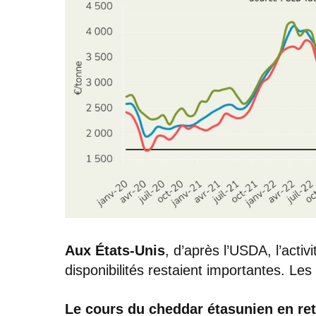
Aux États-Unis
, d’après l’USDA, l’activ
disponibilités restaient importantes. Les
Le cours du cheddar étasunien en ret