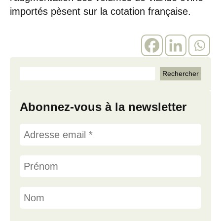
importés pèsent sur la cotation française.
Abonnez-vous à la newsletter