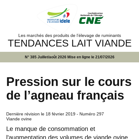
Les marchés des produits de l’élevage de ruminants
TENDANCES LAIT VIANDE
N° 385 Juillet/août 2026 Mise en ligne le 21/07/2026
Pression sur le cours
de l’agneau français
Dernière révision le
18 février 2019
- Numéro 297
Viande ovine
Le manque de consommation et
l’augmentation des volumes de viande ovine