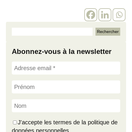
Abonnez-vous à la newsletter
J'accepte les termes de la politique de
données personnelles