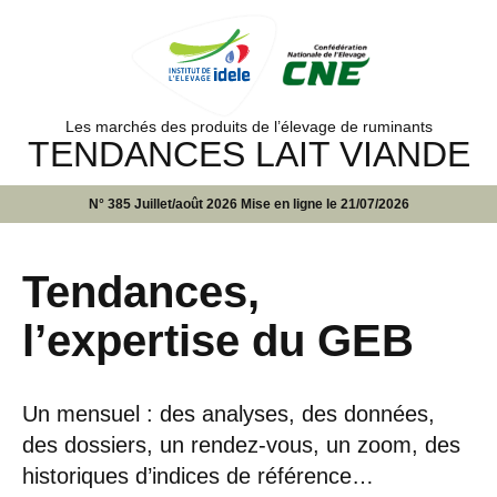
Les marchés des produits de l’élevage de ruminants
TENDANCES LAIT VIANDE
N° 385 Juillet/août 2026 Mise en ligne le 21/07/2026
Tendances,
l’expertise du GEB
Un mensuel : des analyses, des données,
des dossiers, un rendez-vous, un zoom, des
historiques d’indices de référence…