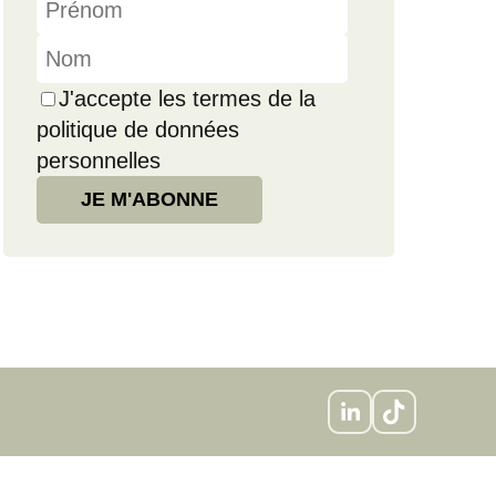
J'accepte les termes de la
politique de données
personnelles