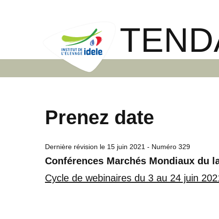
TEND
Prenez date
Dernière révision le
15 juin 2021
- Numéro 329
Conférences Marchés Mondiaux du lait
Cycle de webinaires du 3 au 24 juin 202