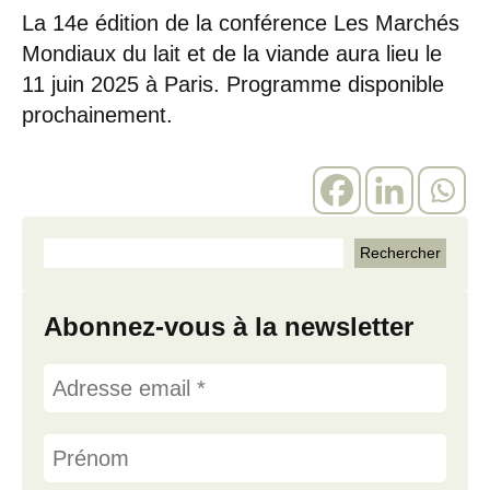
La 14e édition de la conférence Les Marchés
Mondiaux du lait et de la viande aura lieu le
11 juin 2025 à Paris. Programme disponible
prochainement.
Abonnez-vous à la newsletter