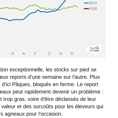
ation exceptionnelle, les stocks sur pied se
ux reports d’une semaine sur l’autre. Plus
d’ici Pâques, bloqués en ferme. Le report
neaux peut rapidement devenir un problème :
t trop gras, voire d’être déclassés de leur
e valeur et des surcoûts pour les éleveurs qui
rs agneaux pour l’occasion.