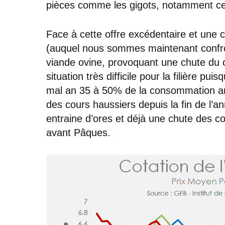
pièces comme les gigots, notamment c
Face à cette offre excédentaire et une 
(auquel nous sommes maintenant confr
viande ovine, provoquant une chute du c
situation très difficile pour la filière 
mal an 35 à 50% de la consommation an
des cours haussiers depuis la fin de l’a
entraine d’ores et déjà une chute des co
avant Pâques.