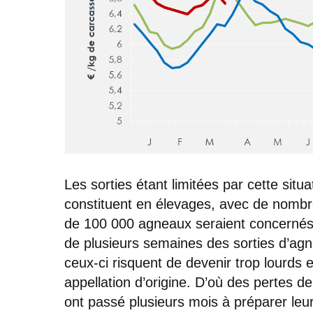
Les sorties étant limitées par cette situ
constituent en élevages, avec de nombre
de 100 000 agneaux seraient concernés 
de plusieurs semaines des sorties d’ag
ceux-ci risquent de devenir trop lourds e
appellation d’origine. D’où des pertes d
ont passé plusieurs mois à préparer leu