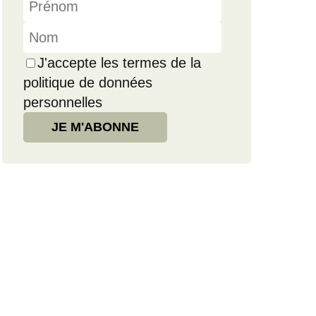
J'accepte les termes de la
politique de données
personnelles