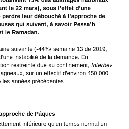
nt le 22 mars), sous l’effet d’une
e perdre leur débouché à l’approche de
ieuses qui suivent, à savoir Pessa’h
et le Ramadan.
aine suivante (-44%/ semaine 13 de 2019,
 d’une instabilité de la demande. En
ion restreinte due au confinement,
Interbev
 agneaux, sur un effectif d’environ 450 000
 les années précédentes.
’approche de Pâques
ttement inférieure qu’en temps normal en