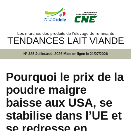
Les marchés des produits de l’élevage de ruminants
TENDANCES LAIT VIANDE
N° 385 Juillet/août 2026 Mise en ligne le 21/07/2026
Pourquoi le prix de la
poudre maigre
baisse aux USA, se
stabilise dans l’UE et
se redresse en