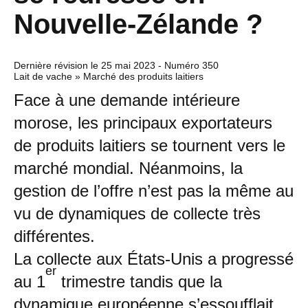
Nouvelle-Zélande ?
Dernière révision le
25 mai 2023
- Numéro 350
Lait de vache » Marché des produits laitiers
Face à une demande intérieure
morose, les principaux exportateurs
de produits laitiers se tournent vers le
marché mondial. Néanmoins, la
gestion de l’offre n’est pas la même au
vu de dynamiques de collecte très
différentes.
La collecte aux États-Unis a progressé
er
au 1
trimestre tandis que la
dynamique européenne s’essoufflait