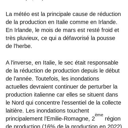
La météo est la principale cause de réduction
de la production en Italie comme en Irlande.
En Irlande, le mois de mars est resté froid et
très pluvieux, ce qui a défavorisé la pousse
de l’herbe.
A l’inverse, en Italie, le sec était responsable
de la réduction de production depuis le début
de l’année. Toutefois, les inondations
actuelles devraient continuer de perturber la
production italienne car elles se situent dans
le Nord qui concentre l’essentiel de la collecte
laitière. Les inondations touchent
ème
principalement l’Emilie-Romagne, 2
région
de production (16% de la production en 2022)