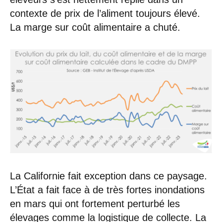
contexte de prix de l’aliment toujours élevé.
La marge sur coût alimentaire a chuté.
La Californie fait exception dans ce paysage.
L’État a fait face à de très fortes inondations
en mars qui ont fortement perturbé les
élevages comme la logistique de collecte. La