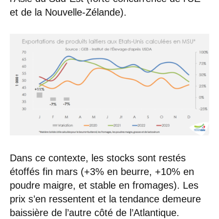
et de la Nouvelle-Zélande).
Dans ce contexte, les stocks sont restés
étoffés fin mars (+3% en beurre, +10% en
poudre maigre, et stable en fromages). Les
prix s’en ressentent et la tendance demeure
baissière de l’autre côté de l’Atlantique.