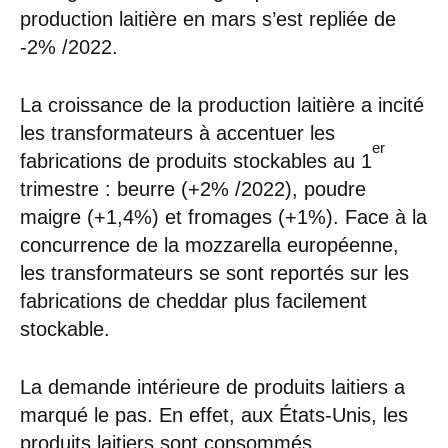
production laitière en mars s’est repliée de
-2% /2022.
La croissance de la production laitière a incité
les transformateurs à accentuer les
er
fabrications de produits stockables au 1
trimestre : beurre (+2% /2022), poudre
maigre (+1,4%) et fromages (+1%). Face à la
concurrence de la mozzarella européenne,
les transformateurs se sont reportés sur les
fabrications de cheddar plus facilement
stockable.
La demande intérieure de produits laitiers a
marqué le pas. En effet, aux États-Unis, les
produits laitiers sont consommés