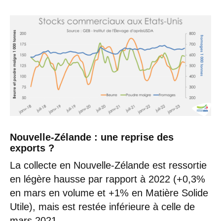
Nouvelle-Zélande : une reprise des
exports ?
La collecte en Nouvelle-Zélande est ressortie
en légère hausse par rapport à 2022 (+0,3%
en mars en volume et +1% en Matière Solide
Utile), mais est restée inférieure à celle de
mars 2021.