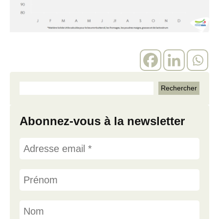
Abonnez-vous à la newsletter