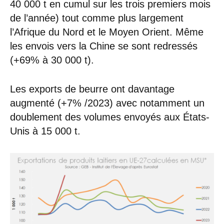
40 000 t en cumul sur les trois premiers mois
de l’année) tout comme plus largement
l’Afrique du Nord et le Moyen Orient. Même
les envois vers la Chine se sont redressés
(+69% à 30 000 t).
Les exports de beurre ont davantage
augmenté (+7% /2023) avec notamment un
doublement des volumes envoyés aux États-
Unis à 15 000 t.