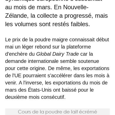
au mois de mars. En Nouvelle-
Zélande, la collecte a progressé, mais
les volumes sont restés faibles.
Le prix de la poudre maigre connaissait début
mai un léger rebond sur la plateforme
d’enchère du
Global Dairy Trade
car la
demande internationale semble soutenue
pour cette origine. De même, les exportations
de l’UE pourraient s’accélérer dans les mois à
venir. A l’inverse, les exportations du mois de
mars des États-Unis ont baissé pour le
deuxième mois consécutif.