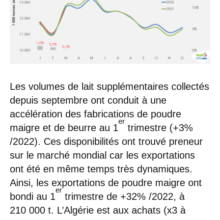
Les volumes de lait supplémentaires collectés
depuis septembre ont conduit à une
accélération des fabrications de poudre
er
maigre et de beurre au 1
trimestre (+3%
/2022). Ces disponibilités ont trouvé preneur
sur le marché mondial car les exportations
ont été en même temps très dynamiques.
Ainsi, les exportations de poudre maigre ont
er
bondi au 1
trimestre de +32% /2022, à
210 000 t. L’Algérie est aux achats (x3 à