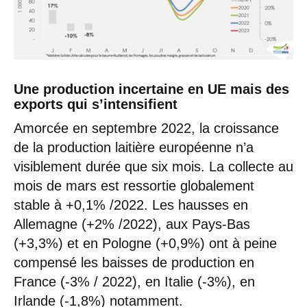
Une production incertaine en UE mais des
exports qui s’intensifient
Amorcée en septembre 2022, la croissance
de la production laitière européenne n’a
visiblement durée que six mois. La collecte au
mois de mars est ressortie globalement
stable à +0,1% /2022. Les hausses en
Allemagne (+2% /2022), aux Pays-Bas
(+3,3%) et en Pologne (+0,9%) ont à peine
compensé les baisses de production en
France (-3% / 2022), en Italie (-3%), en
Irlande (-1,8%) notamment.