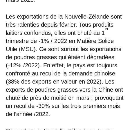
Les exportations de la Nouvelle-Zélande sont
très ralenties depuis février. Tous produits
er
laitiers confondus, elles ont chuté au 1
trimestre de -1% / 2022 en Matière Solide
Utile (MSU). Ce sont surtout les exportations
de poudres grasses qui étaient dégradées
(-12% /2022). En effet, le pays est toujours
confronté au recul de la demande chinoise
(38% des exports en valeur en 2022). Les
exports de poudres grasses vers la Chine ont
chuté de près de moitié en mars ; provoquant
un recul de -30% sur les trois premiers mois
de l’année /2022.