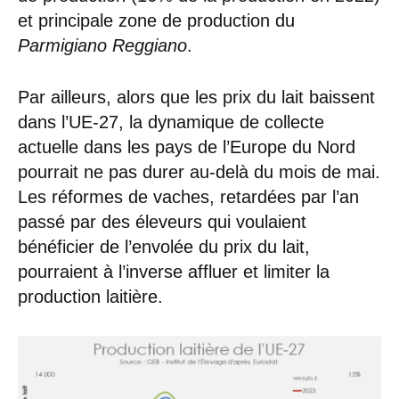
et principale zone de production du
Parmigiano Reggiano
.
Par ailleurs, alors que les prix du lait baissent
dans l’UE-27, la dynamique de collecte
actuelle dans les pays de l’Europe du Nord
pourrait ne pas durer au-delà du mois de mai.
Les réformes de vaches, retardées par l’an
passé par des éleveurs qui voulaient
bénéficier de l’envolée du prix du lait,
pourraient à l’inverse affluer et limiter la
production laitière.